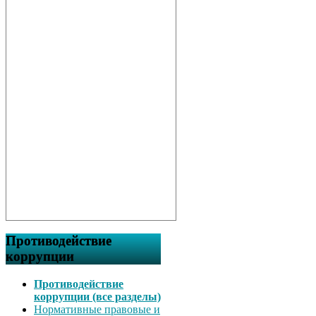
Противодействие
коррупции
Противодействие
коррупции (все разделы)
Нормативные правовые и