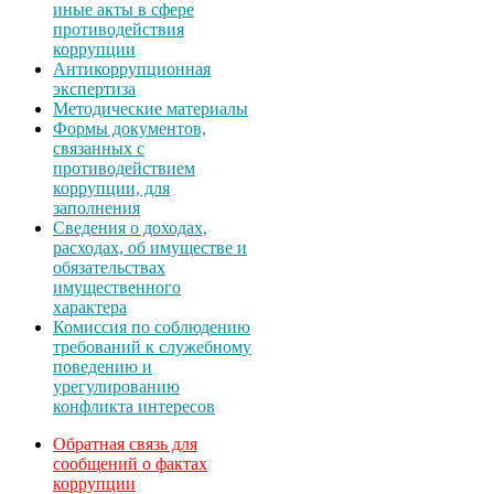
иные акты в сфере
противодействия
коррупции
Антикоррупционная
экспертиза
Методические материалы
Формы документов,
связанных с
противодействием
коррупции, для
заполнения
Сведения о доходах,
расходах, об имуществе и
обязательствах
имущественного
характера
Комиссия по соблюдению
требований к служебному
поведению и
урегулированию
конфликта интересов
Обратная связь для
сообщений о фактах
коррупции