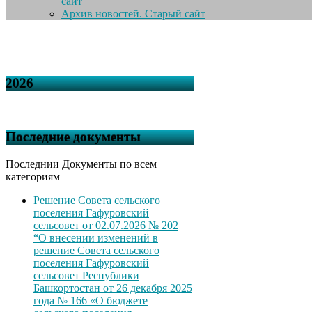
сайт
Архив новостей. Старый сайт
2026
Последние документы
Последнии Документы по всем
категориям
Решение Совета сельского
поселения Гафуровский
сельсовет от 02.07.2026 № 202
“О внесении изменений в
решение Совета сельского
поселения Гафуровский
сельсовет Республики
Башкортостан от 26 декабря 2025
года № 166 «О бюджете