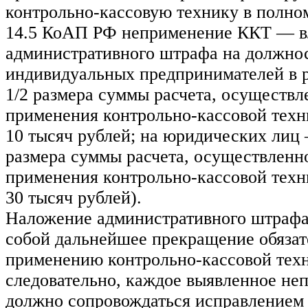
контрольно-кассовую технику в полном 
14.5 КоАП РФ неприменение ККТ — в
административного штрафа на должно
индивидуальных предпринимателей в ра
1/2 размера суммы расчета, осуществл
применения контрольно-кассовой техн
10 тысяч рублей; на юридических лиц 
размера суммы расчета, осуществленно
применения контрольно-кассовой техн
30 тысяч рублей).
Наложение административного штрафа 
собой дальнейшее прекращение обязат
применению контрольно-кассовой тех
следовательно, каждое выявленное не
должно сопровождаться исправлением