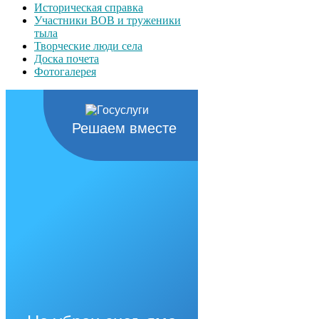
Историческая справка
Участники ВОВ и труженики
тыла
Творческие люди села
Доска почета
Фотогалерея
Решаем вместе