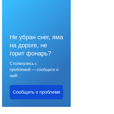
Не убран снег, яма
на дороге, не
горит фонарь?
Столкнулись с
проблемой — сообщите о
ней!
Сообщить о проблеме