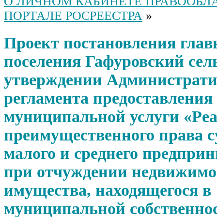
О ЛИЧНОМ КАБИНЕТЕ ПРАВООБЛ
ПОРТАЛЕ РОСРЕЕСТРА
»
Проект постановления глав
поселения Гафуровский сел
утверждении Администрати
регламента предоставления
муниципальной услуги «Ре
преимущественного права с
малого и среднего предпри
при отчуждении недвижимо
имущества, находящегося в
муниципальной собственно