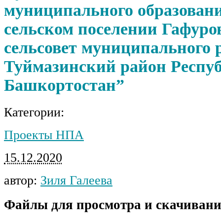
муниципального образовани
сельском поселении Гафуро
сельсовет муниципального 
Туймазинский район Респу
Башкортостан”
Категории:
Проекты НПА
15.12.2020
автор:
Зиля Галеева
Файлы для просмотра и скачивани