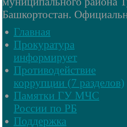
муниципального района Т
Башкортостан. Официальный
Главная
Прокуратура
информирует
Противодействие
коррупции (7 разделов)
Памятки ГУ МЧС
России по РБ
Поддержка