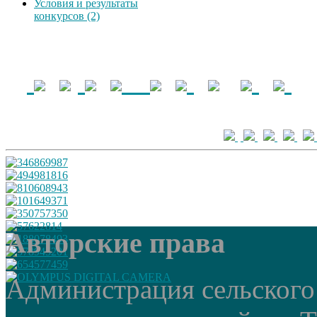
Условия и результаты
конкурсов (2)
Авторские права
Администрация сельского