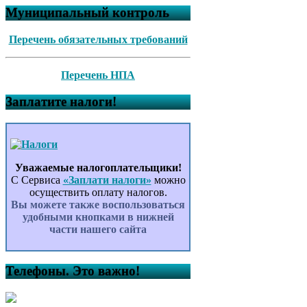
Муниципальный контроль
Перечень обязательных требований
Перечень НПА
Заплатите налоги!
Уважаемые налогоплательщики!
С Сервиса
«Заплати налоги»
можно
осуществить оплату налогов.
Вы можете также воспользоваться
удобными кнопками в нижней
части нашего сайта
Телефоны. Это важно!