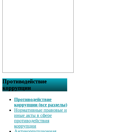
Противодействие
коррупции
Противодействие
коррупции (все разделы)
Нормативные правовые и
иные акты в сфере
противодействия
коррупции
Антикоррупционная