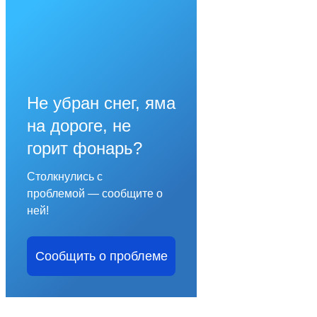
Не убран снег, яма
на дороге, не
горит фонарь?
Столкнулись с
проблемой — сообщите о
ней!
Сообщить о проблеме