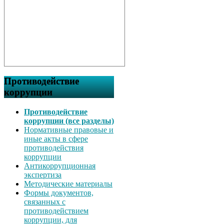
Противодействие
коррупции
Противодействие
коррупции (все разделы)
Нормативные правовые и
иные акты в сфере
противодействия
коррупции
Антикоррупционная
экспертиза
Методические материалы
Формы документов,
связанных с
противодействием
коррупции, для