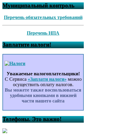
Муниципальный контроль
Перечень обязательных требований
Перечень НПА
Заплатите налоги!
Уважаемые налогоплательщики!
С Сервиса
«Заплати налоги»
можно
осуществить оплату налогов.
Вы можете также воспользоваться
удобными кнопками в нижней
части нашего сайта
Телефоны. Это важно!