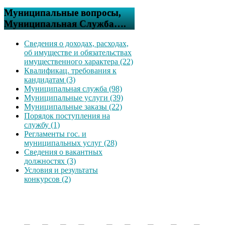
Муниципальные вопросы,
Муниципальная Служба….
Сведения о доходах, расходах,
об имуществе и обязательствах
имущественного характера (22)
Квалификац. требования к
кандидатам (3)
Муниципальная служба (98)
Муниципальные услуги (39)
Муниципальные заказы (22)
Порядок поступления на
службу (1)
Регламенты гос. и
муниципальных услуг (28)
Сведения о вакантных
должностях (3)
Условия и результаты
конкурсов (2)