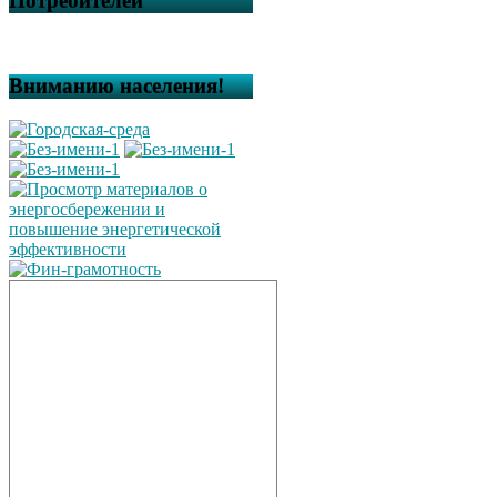
Потребителей
Вниманию населения!