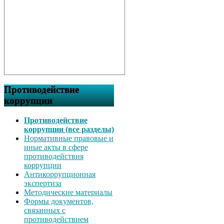
Противодействие
коррупции
Противодействие
коррупции (все разделы)
Нормативные правовые и
иные акты в сфере
противодействия
коррупции
Антикоррупционная
экспертиза
Методические материалы
Формы документов,
связанных с
противодействием