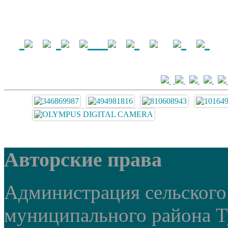
Авторские права
Администрация сельского
муниципального района Т