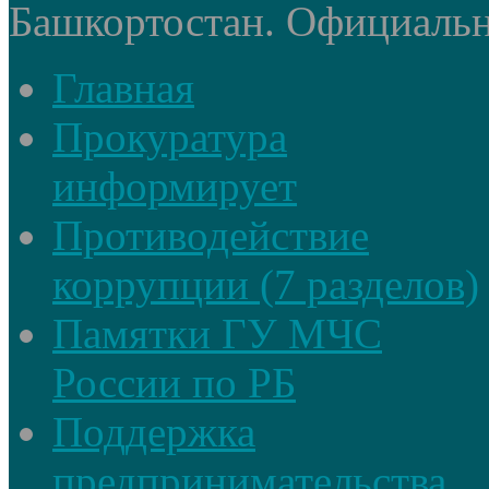
Башкортостан. Официальный
Главная
Прокуратура
информирует
Противодействие
коррупции (7 разделов)
Памятки ГУ МЧС
России по РБ
Поддержка
предпринимательства