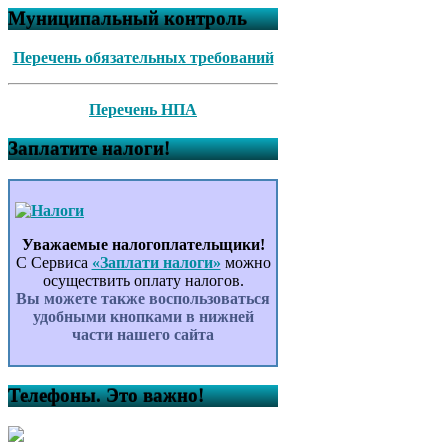
Муниципальный контроль
Перечень обязательных требований
Перечень НПА
Заплатите налоги!
Уважаемые налогоплательщики!
С Сервиса
«Заплати налоги»
можно
осуществить оплату налогов.
Вы можете также воспользоваться
удобными кнопками в нижней
части нашего сайта
Телефоны. Это важно!