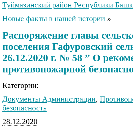
Туймазинский район Республики Башк
Новые факты в нашей истории
»
Распоряжение главы сельск
поселения Гафуровский сель
26.12.2020 г. № 58 ” О реко
противопожарной безопасн
Категории:
Документы Администрации
,
Противоп
безопасность
28.12.2020