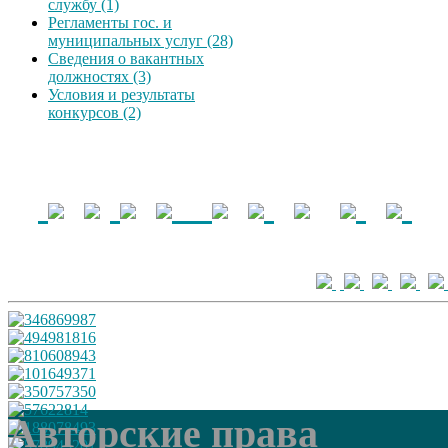
службу (1)
Регламенты гос. и
муниципальных услуг (28)
Сведения о вакантных
должностях (3)
Условия и результаты
конкурсов (2)
Авторские права