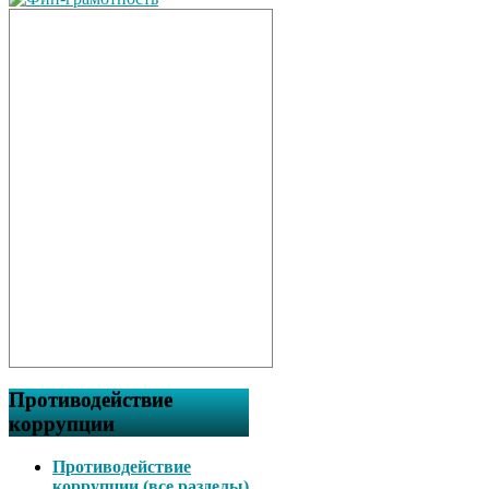
Противодействие
коррупции
Противодействие
коррупции (все разделы)