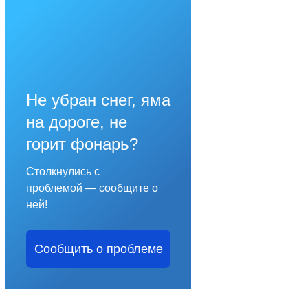
Не убран снег, яма
на дороге, не
горит фонарь?
Столкнулись с
проблемой — сообщите о
ней!
Сообщить о проблеме