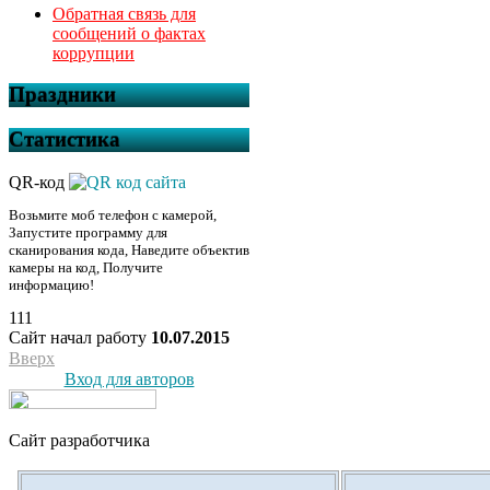
Обратная связь для
сообщений о фактах
коррупции
Праздники
Статистика
QR-код
Возьмите моб телефон с камерой,
Запустите программу для
сканирования кода, Наведите объектив
камеры на код, Получите
информацию!
111
Сайт начал работу
10.07.2015
Вверх
Вход для авторов
Сайт разработчика