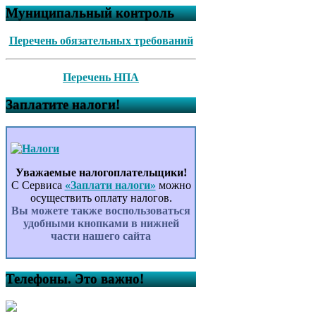
Муниципальный контроль
Перечень обязательных требований
Перечень НПА
Заплатите налоги!
Уважаемые налогоплательщики!
С Сервиса
«Заплати налоги»
можно
осуществить оплату налогов.
Вы можете также воспользоваться
удобными кнопками в нижней
части нашего сайта
Телефоны. Это важно!