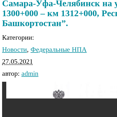
Самара-Уфа-Челябинск на 
1300+000 – км 1312+000, Ре
Башкортостан”.
Категории:
Новости
,
Федеральные НПА
27.05.2021
автор:
admin