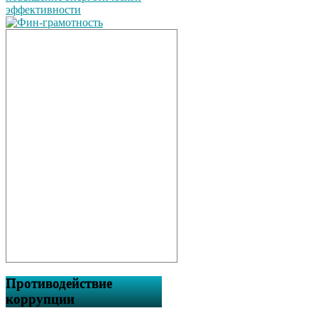
Противодействие
коррупции