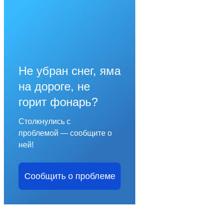
Не убран снег, яма
на дороге, не
горит фонарь?
Столкнулись с
проблемой — сообщите о
ней!
Сообщить о проблеме