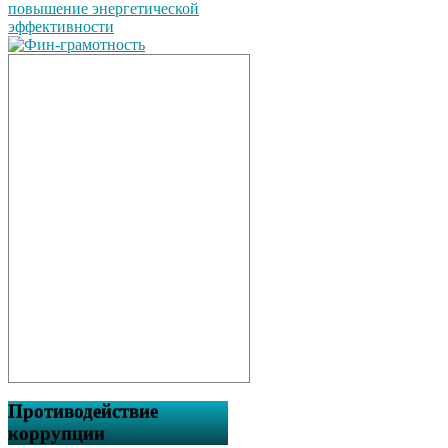
Противодействие
коррупции