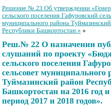
Решение № 23 Об утверждении «Генер
сельского поселения Гафуровский сел
муниципального района Туймазинский
Республики Башкортостан »
»
Реш.№ 22 О назначении пу
слушаний по проекту «Бюд
сельского поселения Гафур
сельсовет муниципального 
Туймазинский район Респу
Башкортостан на 2016 год 
период 2017 и 2018 годов».