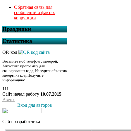
Обратная связь для
сообщений о фактах
коррупции
Праздники
Статистика
QR-код
Возьмите моб телефон с камерой,
Запустите программу для
сканирования кода, Наведите объектив
камеры на код, Получите
информацию!
111
Сайт начал работу
10.07.2015
Вверх
Вход для авторов
Сайт разработчика