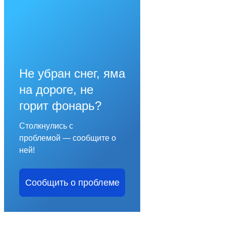
Не убран снег, яма
на дороге, не
горит фонарь?
Столкнулись с
проблемой — сообщите о
ней!
Сообщить о проблеме