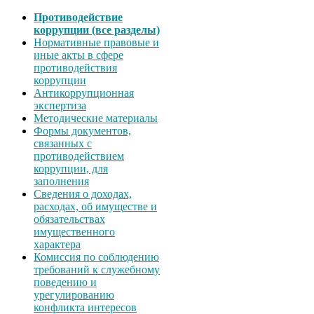
Противодействие
коррупции (все разделы)
Нормативные правовые и
иные акты в сфере
противодействия
коррупции
Антикоррупционная
экспертиза
Методические материалы
Формы документов,
связанных с
противодействием
коррупции, для
заполнения
Сведения о доходах,
расходах, об имуществе и
обязательствах
имущественного
характера
Комиссия по соблюдению
требований к служебному
поведению и
урегулированию
конфликта интересов