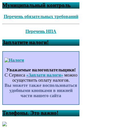
Муниципальный контроль
Перечень обязательных требований
Перечень НПА
Заплатите налоги!
Уважаемые налогоплательщики!
С Сервиса
«Заплати налоги»
можно
осуществить оплату налогов.
Вы можете также воспользоваться
удобными кнопками в нижней
части нашего сайта
Телефоны. Это важно!