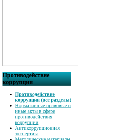
Противодействие
коррупции
Противодействие
коррупции (все разделы)
Нормативные правовые и
иные акты в сфере
противодействия
коррупции
Антикоррупционная
экспертиза
Методические материалы