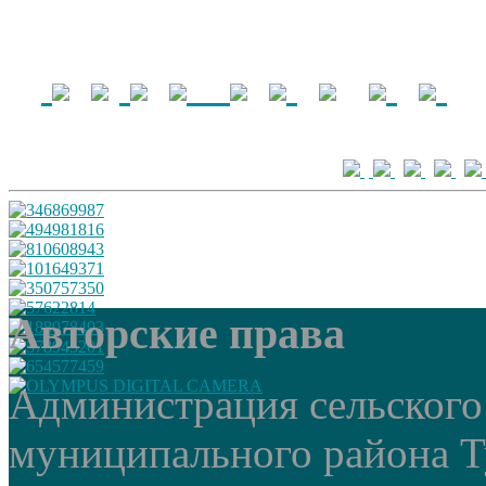
Авторские права
Администрация сельского
муниципального района Т