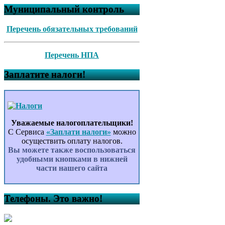
Муниципальный контроль
Перечень обязательных требований
Перечень НПА
Заплатите налоги!
Уважаемые налогоплательщики!
С Сервиса
«Заплати налоги»
можно
осуществить оплату налогов.
Вы можете также воспользоваться
удобными кнопками в нижней
части нашего сайта
Телефоны. Это важно!