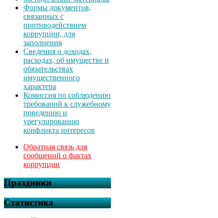
Формы документов,
связанных с
противодействием
коррупции, для
заполнения
Сведения о доходах,
расходах, об имуществе и
обязательствах
имущественного
характера
Комиссия по соблюдению
требований к служебному
поведению и
урегулированию
конфликта интересов
Обратная связь для
сообщений о фактах
коррупции
Праздники
Статистика