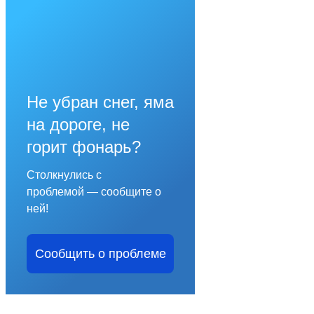
Не убран снег, яма
на дороге, не
горит фонарь?
Столкнулись с
проблемой — сообщите о
ней!
Сообщить о проблеме