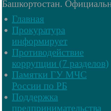
Башкортостан. Официальный
Главная
Прокуратура
информирует
Противодействие
коррупции (7 разделов)
Памятки ГУ МЧС
России по РБ
Поддержка
предпринимательства