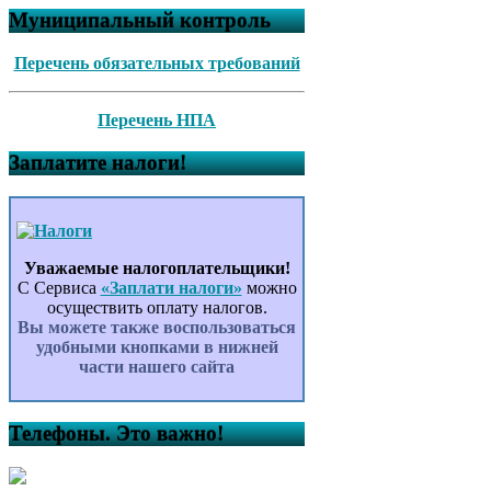
Муниципальный контроль
Перечень обязательных требований
Перечень НПА
Заплатите налоги!
Уважаемые налогоплательщики!
С Сервиса
«Заплати налоги»
можно
осуществить оплату налогов.
Вы можете также воспользоваться
удобными кнопками в нижней
части нашего сайта
Телефоны. Это важно!