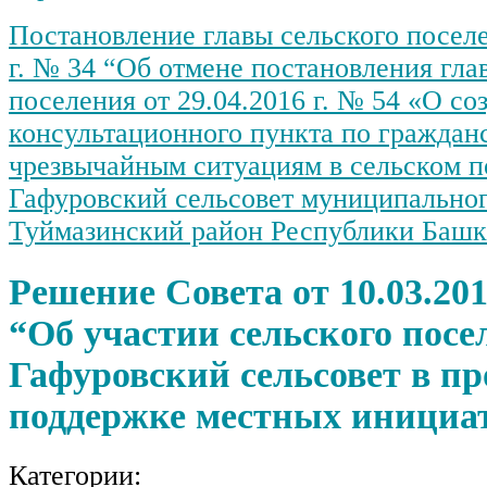
Постановление главы сельского поселе
г. № 34 “Об отмене постановления гла
поселения от 29.04.2016 г. № 54 «О со
консультационного пункта по граждан
чрезвычайным ситуациям в сельском 
Гафуровский сельсовет муниципальног
Туймазинский район Республики Башк
Решение Совета от 10.03.201
“Об участии сельского посе
Гафуровский сельсовет в пр
поддержке местных иници
Категории: