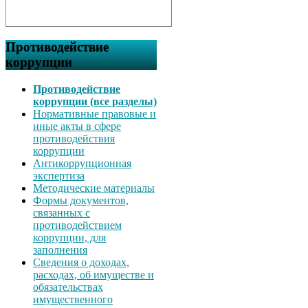
Противодействие
коррупции
Противодействие
коррупции (все разделы)
Нормативные правовые и
иные акты в сфере
противодействия
коррупции
Антикоррупционная
экспертиза
Методические материалы
Формы документов,
связанных с
противодействием
коррупции, для
заполнения
Сведения о доходах,
расходах, об имуществе и
обязательствах
имущественного