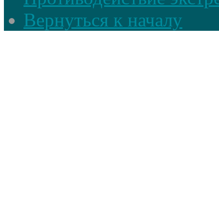
Вернуться к началу