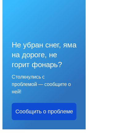
Не убран снег, яма
на дороге, не
горит фонарь?
Столкнулись с
проблемой — сообщите о
ней!
Сообщить о проблеме