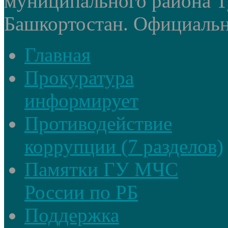
муниципального района Т
Башкортостан. Официальный
Главная
Прокуратура
информирует
Противодействие
коррупции (7 разделов)
Памятки ГУ МЧС
России по РБ
Поддержка