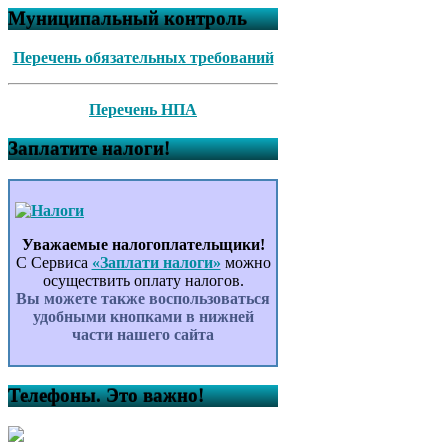
Муниципальный контроль
Перечень обязательных требований
Перечень НПА
Заплатите налоги!
Уважаемые налогоплательщики!
С Сервиса
«Заплати налоги»
можно
осуществить оплату налогов.
Вы можете также воспользоваться
удобными кнопками в нижней
части нашего сайта
Телефоны. Это важно!