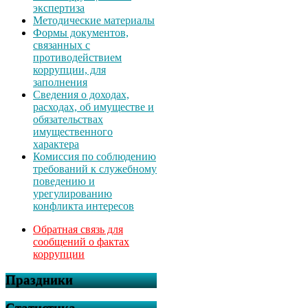
экспертиза
Методические материалы
Формы документов,
связанных с
противодействием
коррупции, для
заполнения
Сведения о доходах,
расходах, об имуществе и
обязательствах
имущественного
характера
Комиссия по соблюдению
требований к служебному
поведению и
урегулированию
конфликта интересов
Обратная связь для
сообщений о фактах
коррупции
Праздники