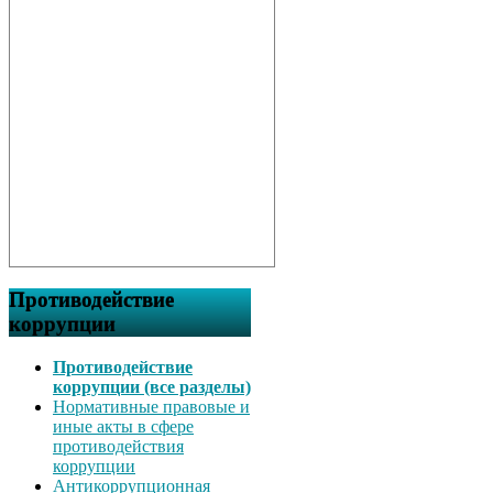
Противодействие
коррупции
Противодействие
коррупции (все разделы)
Нормативные правовые и
иные акты в сфере
противодействия
коррупции
Антикоррупционная