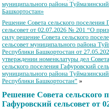
муниципального района Туймазинский
Башкортостан»
Решение Совета сельского поселения 
сельсовет от 02.07.2026 № 201 “О пр
силу решение Совета сельского посел
сельсовет муниципального района Туй
Республики Башкортостан от 27.05.20
утверждении номенклатуры дел Совет
сельского поселения Гафуровский сел
муниципального района Туймазинский
Республики Башкортостан”
»
Решение Совета сельского 
Гафуровский сельсовет от 0