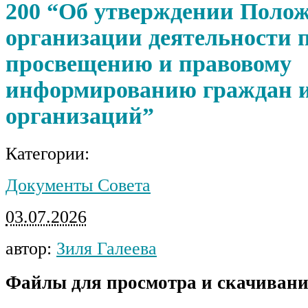
200 “Об утверждении Полож
организации деятельности 
просвещению и правовому
информированию граждан 
организаций”
Категории:
Документы Совета
03.07.2026
автор:
Зиля Галеева
Файлы для просмотра и скачивани