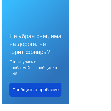
Не убран снег, яма
на дороге, не
горит фонарь?
Столкнулись с
проблемой — сообщите о
ней!
Сообщить о проблеме