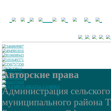
Авторские права
Администрация сельского
муниципального района Т