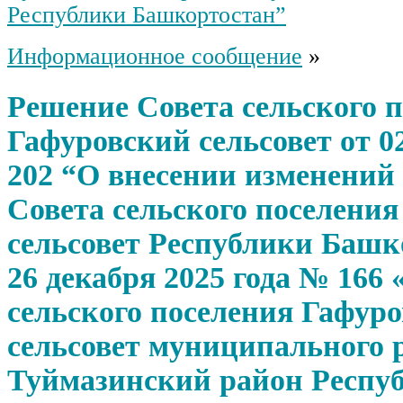
Республики Башкортостан”
Информационное сообщение
»
Решение Совета сельского 
Гафуровский сельсовет от 0
202 “О внесении изменений
Совета сельского поселени
сельсовет Республики Башк
26 декабря 2025 года № 166
сельского поселения Гафур
сельсовет муниципального 
Туймазинский район Респу