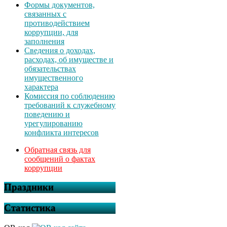
Формы документов,
связанных с
противодействием
коррупции, для
заполнения
Сведения о доходах,
расходах, об имуществе и
обязательствах
имущественного
характера
Комиссия по соблюдению
требований к служебному
поведению и
урегулированию
конфликта интересов
Обратная связь для
сообщений о фактах
коррупции
Праздники
Статистика