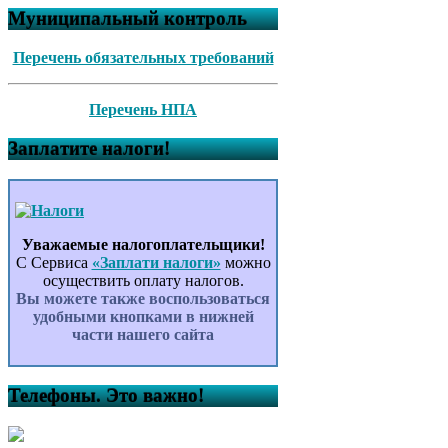
Муниципальный контроль
Перечень обязательных требований
Перечень НПА
Заплатите налоги!
Уважаемые налогоплательщики!
С Сервиса
«Заплати налоги»
можно
осуществить оплату налогов.
Вы можете также воспользоваться
удобными кнопками в нижней
части нашего сайта
Телефоны. Это важно!