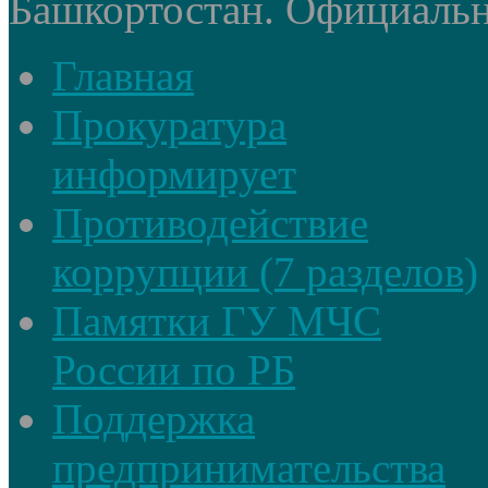
Башкортостан. Официальный
Главная
Прокуратура
информирует
Противодействие
коррупции (7 разделов)
Памятки ГУ МЧС
России по РБ
Поддержка
предпринимательства