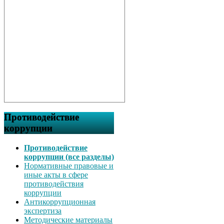
Противодействие
коррупции
Противодействие
коррупции (все разделы)
Нормативные правовые и
иные акты в сфере
противодействия
коррупции
Антикоррупционная
экспертиза
Методические материалы