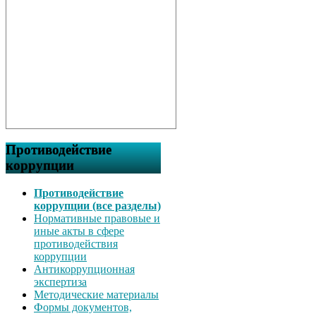
Противодействие
коррупции
Противодействие
коррупции (все разделы)
Нормативные правовые и
иные акты в сфере
противодействия
коррупции
Антикоррупционная
экспертиза
Методические материалы
Формы документов,