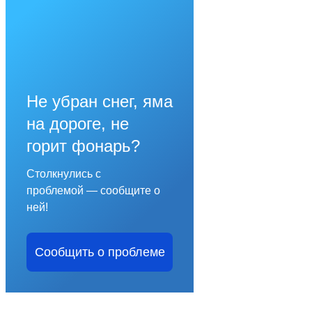
Не убран снег, яма
на дороге, не
горит фонарь?
Столкнулись с
проблемой — сообщите о
ней!
Сообщить о проблеме