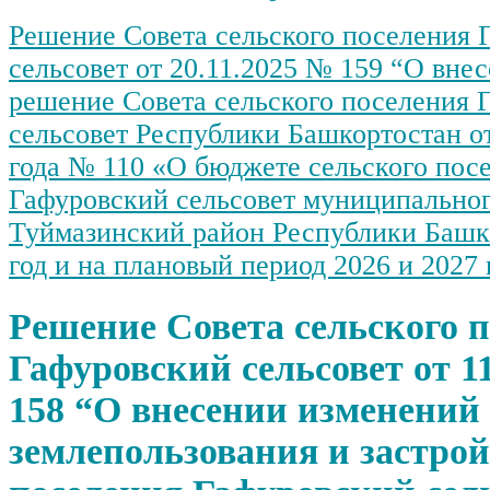
Решение Совета сельского поселения 
сельсовет от 20.11.2025 № 159 “О вне
решение Совета сельского поселения 
сельсовет Республики Башкортостан от
года № 110 «О бюджете сельского пос
Гафуровский сельсовет муниципальног
Туймазинский район Республики Башк
год и на плановый период 2026 и 2027 
Решение Совета сельского 
Гафуровский сельсовет от 1
158 “О внесении изменений
землепользования и застрой