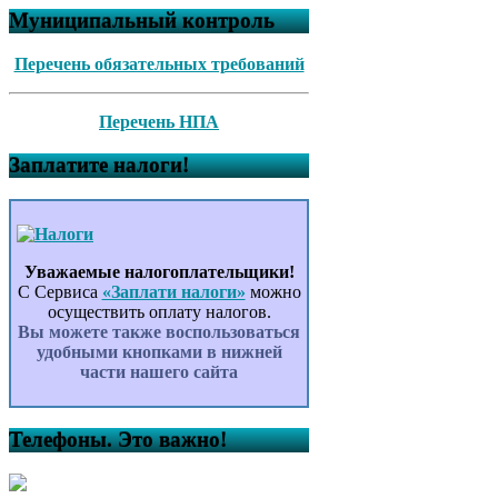
Муниципальный контроль
Перечень обязательных требований
Перечень НПА
Заплатите налоги!
Уважаемые налогоплательщики!
С Сервиса
«Заплати налоги»
можно
осуществить оплату налогов.
Вы можете также воспользоваться
удобными кнопками в нижней
части нашего сайта
Телефоны. Это важно!