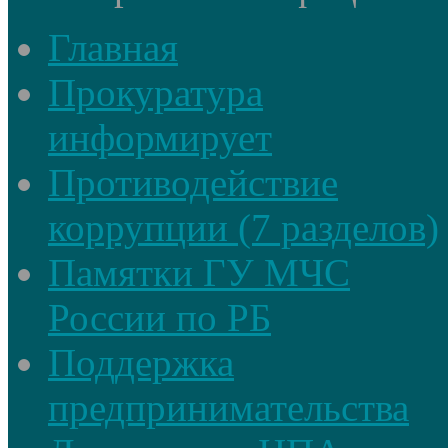
Главная
Прокуратура
информирует
Противодействие
коррупции (7 разделов)
Памятки ГУ МЧС
России по РБ
Поддержка
предпринимательства