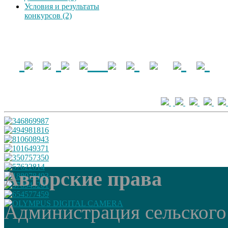
Условия и результаты
конкурсов (2)
Авторские права
Администрация сельского