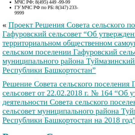
МЧС РФ: 8(495) 449 -99-99
ГУ МЧС РФ по РБ: 8(347) 233-
9999
«
Проект Решения Совета сельского п
Гафуровский сельсовет “Об утвержде
территориальном общественном самоу
сельском поселении Гафуровский сель
муниципального района Туймазинский
Республики Башкортостан”
Решение Совета сельского поселения 
сельсовет от 22.02.2018 г. № 164 “Об 
деятельности Совета сельского посел
сельсовет муниципального района Туй
Республики Башкортостан на 2018 год