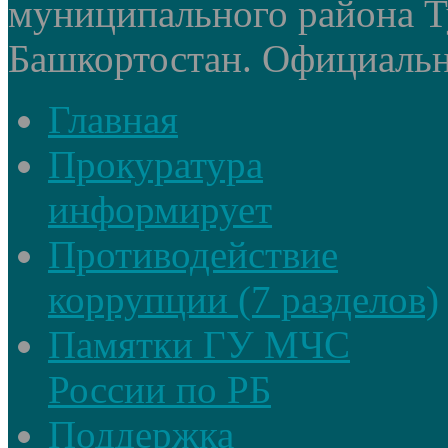
муниципального района Т
Башкортостан. Официальный
Главная
Прокуратура
информирует
Противодействие
коррупции (7 разделов)
Памятки ГУ МЧС
России по РБ
Поддержка