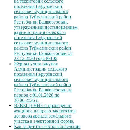
на территории сельского
поселения Гафуровский
сельсовет муниципального
района Туймазинский район
Республики Башкортостан,
утвержденный постановлением
администрации сельского
поселения Гафуровский
сельсовет муниципального
района Туймазинский район
Республики Башкортостан от
23.12.2020 года №106
Журнал учета закупок
Администрации сельского
поселения Гафуровский
сельсовет муниципального
района Туймазинский район
Республики Башкортостан за
период с 01.01.2026 по
30.06.2026 г.
ИЗВЕЩЕНИЕ о проведении
аукциона на право заключения
договора аренды земельного
участка в электронной форме.
Как защитить себя от вовлечения