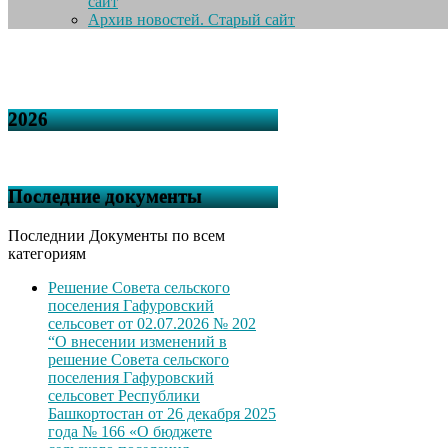
сайт
Архив новостей. Старый сайт
2026
Последние документы
Последнии Документы по всем
категориям
Решение Совета сельского
поселения Гафуровский
сельсовет от 02.07.2026 № 202
“О внесении изменений в
решение Совета сельского
поселения Гафуровский
сельсовет Республики
Башкортостан от 26 декабря 2025
года № 166 «О бюджете