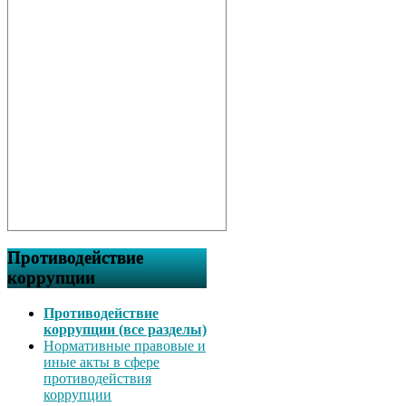
Противодействие
коррупции
Противодействие
коррупции (все разделы)
Нормативные правовые и
иные акты в сфере
противодействия
коррупции