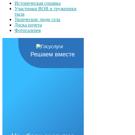
Историческая справка
Участники ВОВ и труженики
тыла
Творческие люди села
Доска почета
Фотогалерея
Решаем вместе