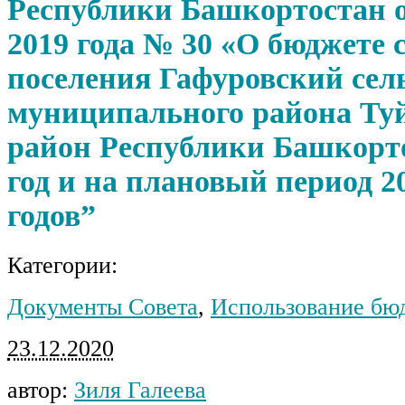
Республики Башкортостан о
2019 года № 30 «О бюджете 
поселения Гафуровский сел
муниципального района Ту
район Республики Башкорто
год и на плановый период 2
годов”
Категории:
Документы Совета
,
Использование бю
23.12.2020
автор:
Зиля Галеева