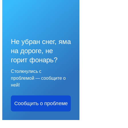
Не убран снег, яма
на дороге, не
горит фонарь?
Столкнулись с
проблемой — сообщите о
ней!
Сообщить о проблеме