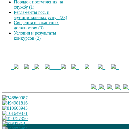
Порядок поступления на
службу (1)
Регламенты гос. и
муниципальных услуг (28)
Сведения о вакантных
должностях (3)
Условия и результаты
конкурсов (2)