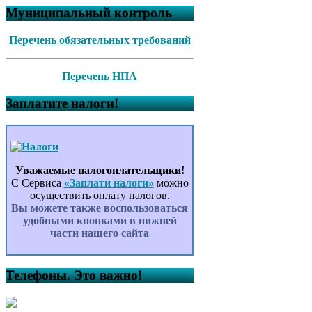
Муниципальный контроль
Перечень обязательных требований
Перечень НПА
Заплатите налоги!
Уважаемые налогоплательщики!
С Сервиса
«Заплати налоги»
можно
осуществить оплату налогов.
Вы можете также воспользоваться
удобными кнопками в нижней
части нашего сайта
Телефоны. Это важно!