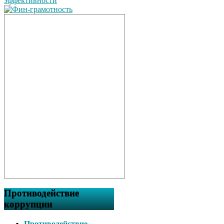
Противодействие
коррупции
Противодействие