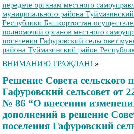
передаче органам местного самоуправ
муниципального района Туймазинский
Республики Башкортостан осуществле
полномочий органов местного самоупр
поселения Гафуровский сельсовет му
района Туймазинский район Республи
ВНИМАНИЮ ГРАЖДАН!
»
Решение Совета сельского 
Гафуровский сельсовет от 22
№ 86 “О внесении изменени
дополнений в решение Сове
поселения Гафуровский сел