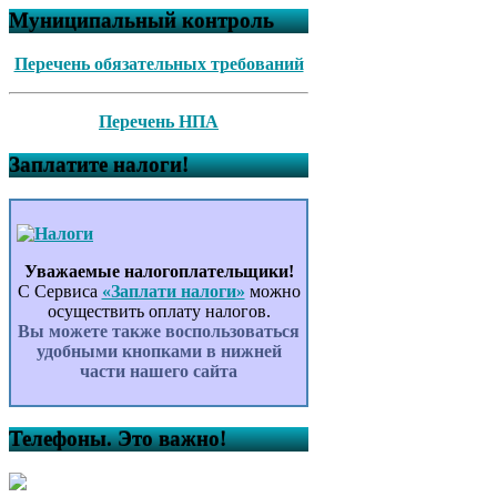
Муниципальный контроль
Перечень обязательных требований
Перечень НПА
Заплатите налоги!
Уважаемые налогоплательщики!
С Сервиса
«Заплати налоги»
можно
осуществить оплату налогов.
Вы можете также воспользоваться
удобными кнопками в нижней
части нашего сайта
Телефоны. Это важно!