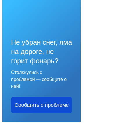
Не убран снег, яма
на дороге, не
горит фонарь?
Столкнулись с
проблемой — сообщите о
ней!
Сообщить о проблеме