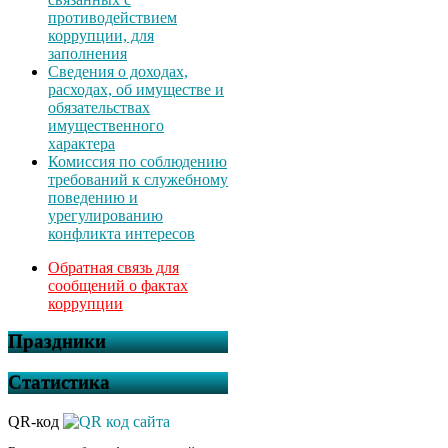
противодействием
коррупции, для
заполнения
Сведения о доходах,
расходах, об имуществе и
обязательствах
имущественного
характера
Комиссия по соблюдению
требований к служебному
поведению и
урегулированию
конфликта интересов
Обратная связь для
сообщений о фактах
коррупции
Праздники
Статистика
QR-код