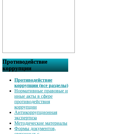
Противодействие
коррупции
Противодействие
коррупции (все разделы)
Нормативные правовые и
иные акты в сфере
противодействия
коррупции
Антикоррупционная
экспертиза
Методические материалы
Формы документов,
связанных с