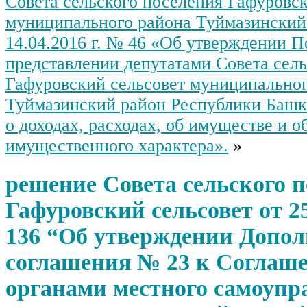
Совета сельского поселения Гафуровск
муниципального района Туймазинский
14.04.2016 г. № 46 «Об утверждении 
представлении депутатами Совета сел
Гафуровский сельсовет муниципальног
Туймазинский район Республики Башк
о доходах, расходах, об имуществе и о
имущественного характера».
»
решение Совета сельского 
Гафуровский сельсовет от 25
136 “Об утверждении Допол
соглашения № 23 к Соглаш
органами местного самоупр