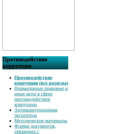
Противодействие
коррупции
Противодействие
коррупции (все разделы)
Нормативные правовые и
иные акты в сфере
противодействия
коррупции
Антикоррупционная
экспертиза
Методические материалы
Формы документов,
связанных с