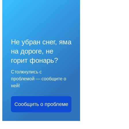
Не убран снег, яма
на дороге, не
горит фонарь?
Столкнулись с
проблемой — сообщите о
ней!
Сообщить о проблеме