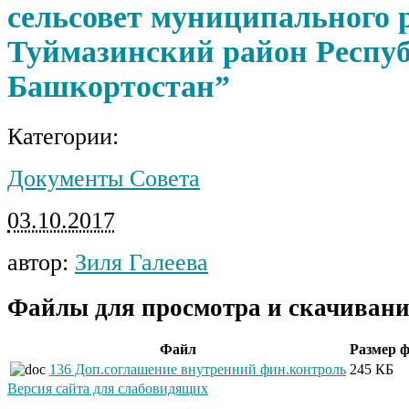
сельсовет муниципального 
Туймазинский район Респу
Башкортостан”
Категории:
Документы Совета
03.10.2017
автор:
Зиля Галеева
Файлы для просмотра и скачивани
Файл
Размер 
136 Доп.соглашение внутренний фин.контроль
245 КБ
Версия сайта для слабовидящих