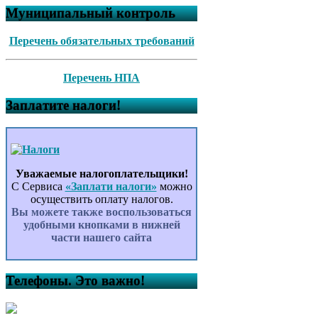
Муниципальный контроль
Перечень обязательных требований
Перечень НПА
Заплатите налоги!
Уважаемые налогоплательщики!
С Сервиса
«Заплати налоги»
можно
осуществить оплату налогов.
Вы можете также воспользоваться
удобными кнопками в нижней
части нашего сайта
Телефоны. Это важно!