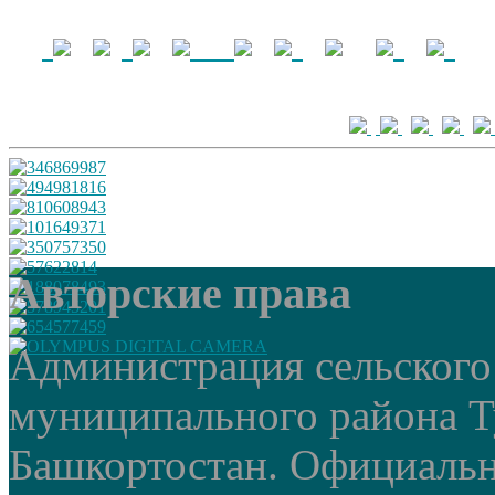
Авторские права
Администрация сельского
муниципального района Т
Башкортостан. Официальный