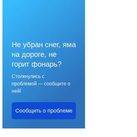
Не убран снег, яма
на дороге, не
горит фонарь?
Столкнулись с
проблемой — сообщите о
ней!
Сообщить о проблеме