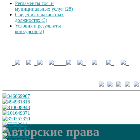
Регламенты гос. и
муниципальных услуг (28)
Сведения о вакантных
должностях (3)
Условия и результаты
конкурсов (2)
Авторские права