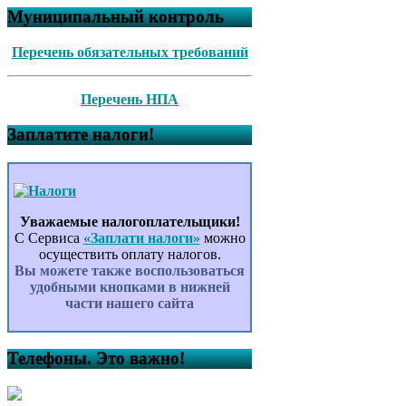
Муниципальный контроль
Перечень обязательных требований
Перечень НПА
Заплатите налоги!
Уважаемые налогоплательщики!
С Сервиса
«Заплати налоги»
можно
осуществить оплату налогов.
Вы можете также воспользоваться
удобными кнопками в нижней
части нашего сайта
Телефоны. Это важно!