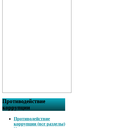
Противодействие
коррупции
Противодействие
коррупции (все разделы)