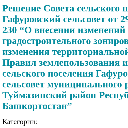
Решение Совета сельского 
Гафуровский сельсовет от 2
230 “О внесении изменений 
градостроительного зониров
изменения территориально
Правил землепользования и
сельского поселения Гафур
сельсовет муниципального 
Туймазинский район Респу
Башкортостан”
Категории: