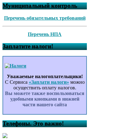
Муниципальный контроль
Перечень обязательных требований
Перечень НПА
Заплатите налоги!
Уважаемые налогоплательщики!
С Сервиса
«Заплати налоги»
можно
осуществить оплату налогов.
Вы можете также воспользоваться
удобными кнопками в нижней
части нашего сайта
Телефоны. Это важно!