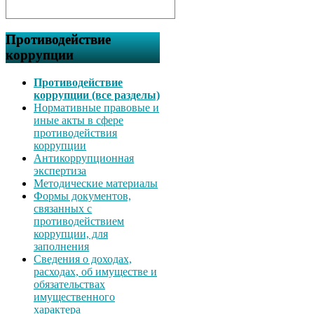
Противодействие
коррупции
Противодействие
коррупции (все разделы)
Нормативные правовые и
иные акты в сфере
противодействия
коррупции
Антикоррупционная
экспертиза
Методические материалы
Формы документов,
связанных с
противодействием
коррупции, для
заполнения
Сведения о доходах,
расходах, об имуществе и
обязательствах
имущественного
характера