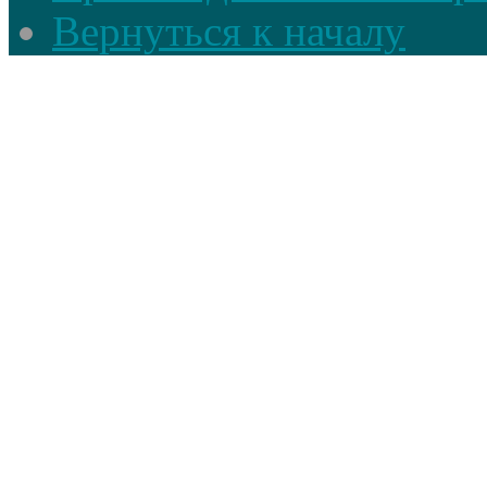
Вернуться к началу