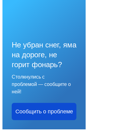
Не убран снег, яма
на дороге, не
горит фонарь?
Столкнулись с
проблемой — сообщите о
ней!
Сообщить о проблеме