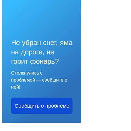
Не убран снег, яма
на дороге, не
горит фонарь?
Столкнулись с
проблемой — сообщите о
ней!
Сообщить о проблеме