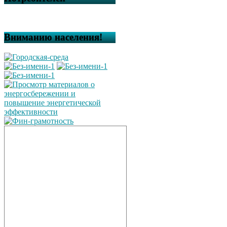
Вниманию населения!