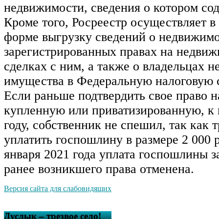
недвижимости, сведения о котором со
Кроме того, Росреестр осуществляет в
форме выгрузку сведений о недвижим
зарегистрированных правах на недви
сделках с ним, а также о владельцах 
имущества в Федеральную налоговую 
Если раньше подтвердить свое право н
купленную или приватизированную, к 
году, собственник не спешил, так как 
уплатить госпошлину в размере 2 000 р
января 2021 года уплата госпошлины з
ранее возникшего права отменена.
Версия сайта для слабовидящих
Дуслык – трезвое село!