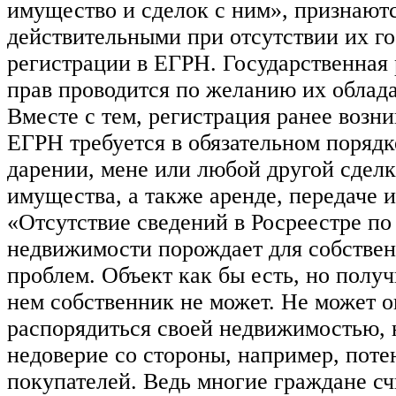
имущество и сделок с ним», признают
действительными при отсутствии их г
регистрации в ЕГРН. Государственная 
прав проводится по желанию их облада
Вместе с тем, регистрация ранее возн
ЕГРН требуется в обязательном порядк
дарении, мене или любой другой сдел
имущества, а также аренде, передаче и
«Отсутствие сведений в Росреестре по
недвижимости порождает для собстве
проблем. Объект как бы есть, но получ
нем собственник не может. Не может о
распорядиться своей недвижимостью,
недоверие со стороны, например, пот
покупателей. Ведь многие граждане сч