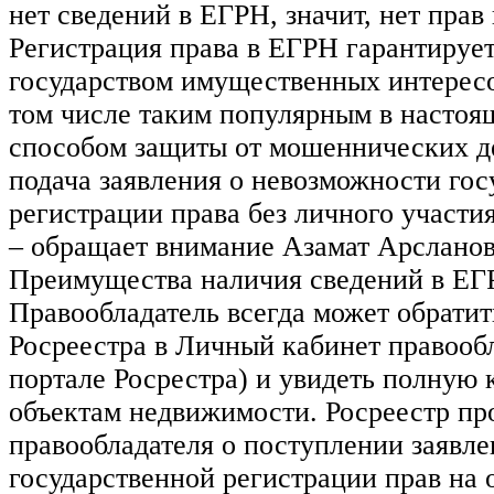
нет сведений в ЕГРН, значит, нет прав 
Регистрация права в ЕГРН гарантируе
государством имущественных интересо
том числе таким популярным в настоя
способом защиты от мошеннических д
подача заявления о невозможности гос
регистрации права без личного участи
– обращает внимание Азамат Арсланов
Преимущества наличия сведений в ЕГ
Правообладатель всегда может обратит
Росреестра в Личный кабинет правообл
портале Росрестра) и увидеть полную 
объектам недвижимости. Росреестр п
правообладателя о поступлении заявле
государственной регистрации прав на 