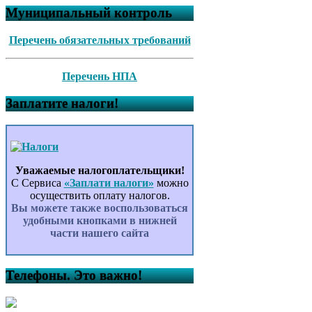
Муниципальный контроль
Перечень обязательных требований
Перечень НПА
Заплатите налоги!
Уважаемые налогоплательщики!
С Сервиса
«Заплати налоги»
можно
осуществить оплату налогов.
Вы можете также воспользоваться
удобными кнопками в нижней
части нашего сайта
Телефоны. Это важно!