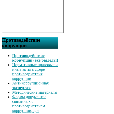
Противодействие
коррупции
Противодействие
коррупции (все разделы)
Нормативные правовые и
иные акты в сфере
противодействия
коррупции
Антикоррупционная
экспертиза
Методические материалы
Формы документов,
связанных с
противодействием
коррупции, для