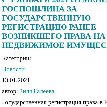
ГОСПОШЛИНА ЗА
ГОСУДАРСТВЕННУЮ
РЕГИСТРАЦИЮ РАНЕЕ
ВОЗНИКШЕГО ПРАВА НА
НЕДВИЖИМОЕ ИМУЩЕС
Категории:
Новости
13.01.2021
автор:
Зиля Галеева
Государственная регистрация права в