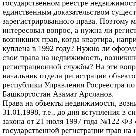
государственном реестре недвижимост
единственным доказательством сущес
зарегистрированного права. Поэтому м
интересовал вопрос, а нужна ли регис
возникших прав, когда квартира, напр
куплена в 1992 году? Нужно ли оформл
свои права на недвижимость, возникш
регистрационной службы? На эти вопр
начальник отдела регистрации объект
республики Управления Росреестра по
Башкортостан Азамат Арсланов.
Права на объекты недвижимости, возн
31.01.1998, т.е., до дня вступления в 
закона от 21 июля 1997 года №122-ФЗ
государственной регистрации прав на