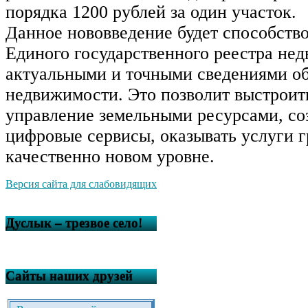
порядка 1200 рублей за один участок.
Данное нововведение будет способств
Единого государственного реестра не
актуальными и точными сведениями об
недвижимости. Это позволит выстроит
управление земельными ресурсами, со
цифровые сервисы, оказывать услуги 
качественно новом уровне.
Версия сайта для слабовидящих
Дуслык – трезвое село!
Сайты наших друзей