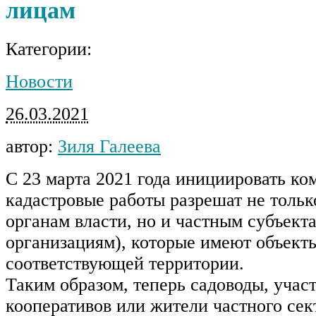
лицам
Категории:
Новости
26.03.2021
автор:
Зиля Галеева
С 23 марта 2021 года инициировать к
кадастровые работы разрешат не толь
органам власти, но и частным субъект
организациям), которые имеют объект
соответствующей территории.
Таким образом, теперь садоводы, уча
кооперативов или жители частного сек