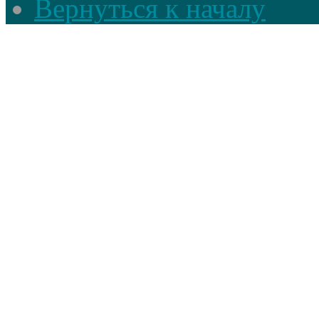
Вернуться к началу