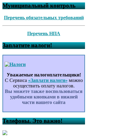
Муниципальный контроль
Перечень обязательных требований
Перечень НПА
Заплатите налоги!
Уважаемые налогоплательщики!
С Сервиса
«Заплати налоги»
можно
осуществить оплату налогов.
Вы можете также воспользоваться
удобными кнопками в нижней
части нашего сайта
Телефоны. Это важно!