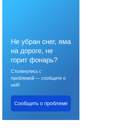
Не убран снег, яма
на дороге, не
горит фонарь?
Столкнулись с
проблемой — сообщите о
ней!
Сообщить о проблеме