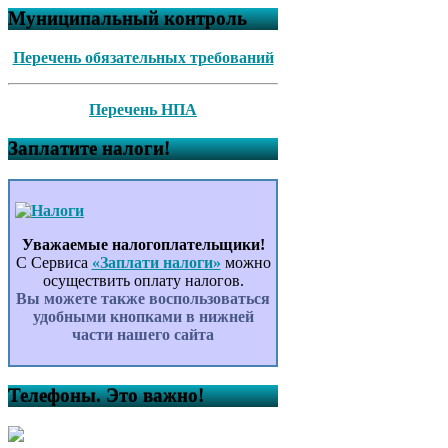
Муниципальный контроль
Перечень обязательных требований
Перечень НПА
Заплатите налоги!
Уважаемые налогоплательщики!
С Сервиса
«Заплати налоги»
можно
осуществить оплату налогов.
Вы можете также воспользоваться
удобными кнопками в нижней
части нашего сайта
Телефоны. Это важно!