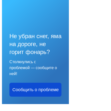
Не убран снег, яма
на дороге, не
горит фонарь?
Столкнулись с
проблемой — сообщите о
ней!
Сообщить о проблеме