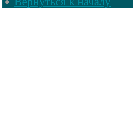
Вернуться к началу