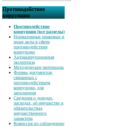
Противодействие
коррупции
Противодействие
коррупции (все разделы)
Нормативные правовые и
иные акты в сфере
противодействия
коррупции
Антикоррупционная
экспертиза
Методические материалы
Формы документов,
связанных с
противодействием
коррупции, для
заполнения
Сведения о доходах,
расходах, об имуществе и
обязательствах
имущественного
характера
Комиссия по соблюдению