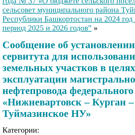
года № 37 «О бюджете сельского посе
сельсовет муниципального района Туй
Республики Башкортостан на 2024 год
период 2025 и 2026 годов”
»
Сообщение об установлении
сервитута для использовани
земельных участков в целя
эксплуатации магистрально
нефтепровода федерального
«Нижневартовск – Курган 
Туймазинское НУ»
Категории: