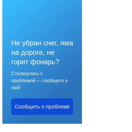
Не убран снег, яма
на дороге, не
горит фонарь?
Столкнулись с
проблемой — сообщите о
ней!
Сообщить о проблеме