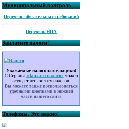
Муниципальный контроль
Перечень обязательных требований
Перечень НПА
Заплатите налоги!
Уважаемые налогоплательщики!
С Сервиса
«Заплати налоги»
можно
осуществить оплату налогов.
Вы можете также воспользоваться
удобными кнопками в нижней
части нашего сайта
Телефоны. Это важно!