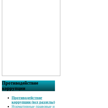
Противодействие
коррупции
Противодействие
коррупции (все разделы)
Нормативные правовые и