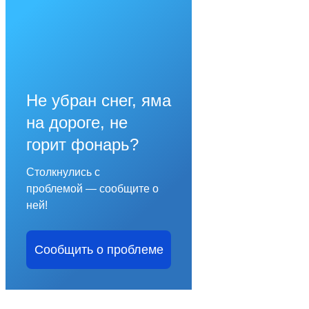
Не убран снег, яма
на дороге, не
горит фонарь?
Столкнулись с
проблемой — сообщите о
ней!
Сообщить о проблеме