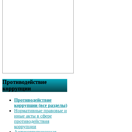
Противодействие
коррупции
Противодействие
коррупции (все разделы)
Нормативные правовые и
иные акты в сфере
противодействия
коррупции
Антикоррупционная