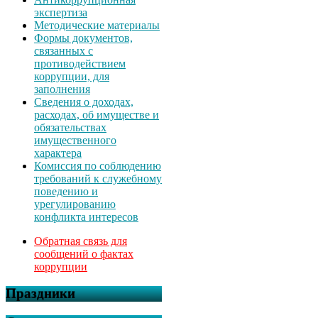
экспертиза
Методические материалы
Формы документов,
связанных с
противодействием
коррупции, для
заполнения
Сведения о доходах,
расходах, об имуществе и
обязательствах
имущественного
характера
Комиссия по соблюдению
требований к служебному
поведению и
урегулированию
конфликта интересов
Обратная связь для
сообщений о фактах
коррупции
Праздники