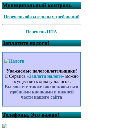
Муниципальный контроль
Перечень обязательных требований
Перечень НПА
Заплатите налоги!
Уважаемые налогоплательщики!
С Сервиса
«Заплати налоги»
можно
осуществить оплату налогов.
Вы можете также воспользоваться
удобными кнопками в нижней
части нашего сайта
Телефоны. Это важно!