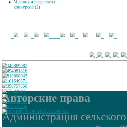
Условия и результаты
конкурсов (2)
Авторские права
Администрация сельского