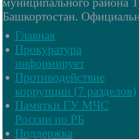
муниципального района Т
Башкортостан. Официальный
Главная
Прокуратура
информирует
Противодействие
коррупции (7 разделов)
Памятки ГУ МЧС
России по РБ
Поддержка