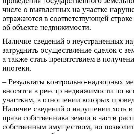
проведения государственного земельно
числе о выявленных на участке наруш
отражаются в соответствующей строке
об объекте недвижимости.
Наличие сведений о неустраненных н
затруднить осуществление сделок с зе
а также стать препятствием в получен
ипотеки.
– Результаты контрольно-надзорных м
вносятся в реестр недвижимости по в
участкам, в отношении которых прове
Наличие сведений о нарушении хоть и
права собственника земли в части рас
собственным имуществом, но позволи