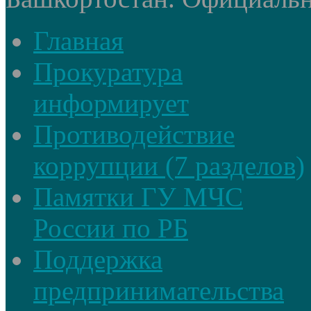
Главная
Прокуратура
информирует
Противодействие
коррупции (7 разделов)
Памятки ГУ МЧС
России по РБ
Поддержка
предпринимательства