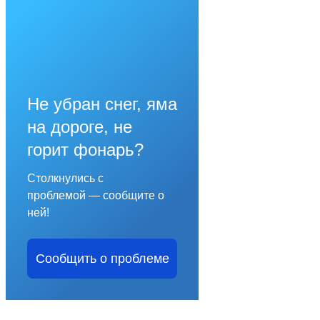
Не убран снег, яма
на дороге, не
горит фонарь?
Столкнулись с
проблемой — сообщите о
ней!
Сообщить о проблеме