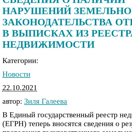
НАРУШЕНИЙ ЗЕМЕЛЬНО
ЗАКОНОДАТЕЛЬСТВА О
В ВЫПИСКАХ ИЗ РЕЕСТР
НЕДВИЖИМОСТИ
Категории:
Новости
22.10.2021
автор:
Зиля Галеева
В Единый государственный реестр не
(ЕГРН) теперь вносятся сведения о рез