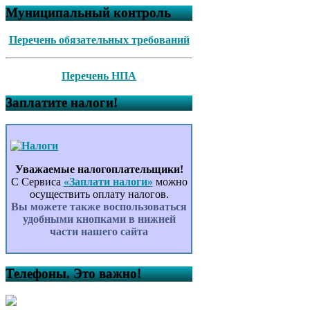
Муниципальный контроль
Перечень обязательных требований
Перечень НПА
Заплатите налоги!
Уважаемые налогоплательщики!
С Сервиса
«Заплати налоги»
можно
осуществить оплату налогов.
Вы можете также воспользоваться
удобными кнопками в нижней
части нашего сайта
Телефоны. Это важно!