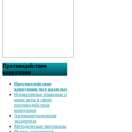
Противодействие
коррупции
Противодействие
коррупции (все разделы)
Нормативные правовые и
иные акты в сфере
противодействия
коррупции
Антикоррупционная
экспертиза
Методические материалы
Формы документов,