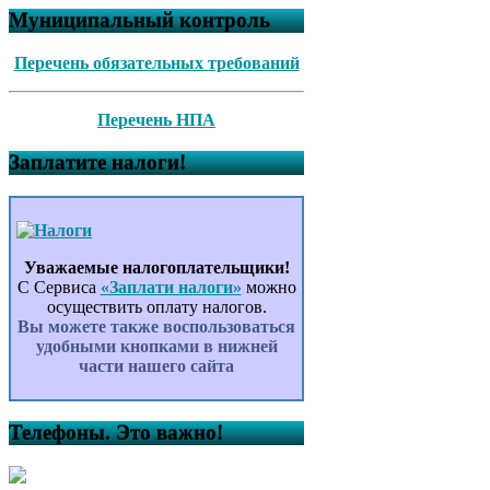
Муниципальный контроль
Перечень обязательных требований
Перечень НПА
Заплатите налоги!
Уважаемые налогоплательщики!
С Сервиса
«Заплати налоги»
можно
осуществить оплату налогов.
Вы можете также воспользоваться
удобными кнопками в нижней
части нашего сайта
Телефоны. Это важно!