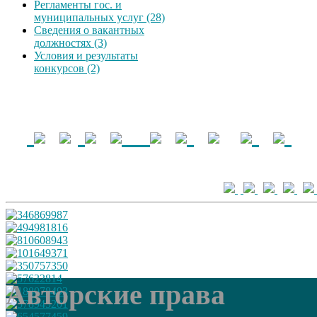
Регламенты гос. и
муниципальных услуг (28)
Сведения о вакантных
должностях (3)
Условия и результаты
конкурсов (2)
Авторские права