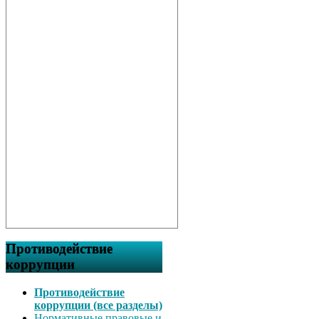
Противодействие
коррупции
Противодействие
коррупции (все разделы)
Нормативные правовые и