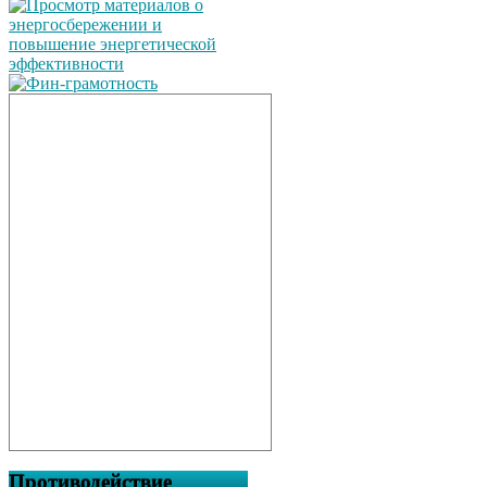
Противодействие