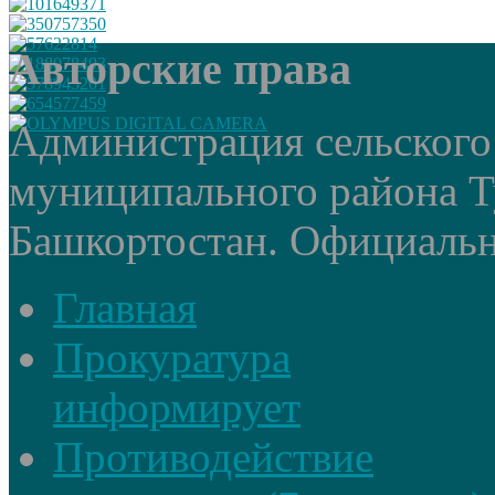
Авторские права
Администрация сельского
муниципального района Т
Башкортостан. Официальный
Главная
Прокуратура
информирует
Противодействие