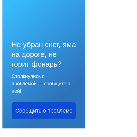
Не убран снег, яма
на дороге, не
горит фонарь?
Столкнулись с
проблемой — сообщите о
ней!
Сообщить о проблеме