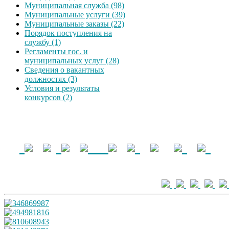
Муниципальная служба (98)
Муниципальные услуги (39)
Муниципальные заказы (22)
Порядок поступления на
службу (1)
Регламенты гос. и
муниципальных услуг (28)
Сведения о вакантных
должностях (3)
Условия и результаты
конкурсов (2)