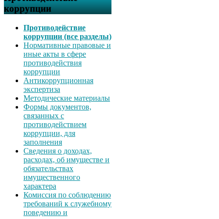
коррупции
Противодействие
коррупции (все разделы)
Нормативные правовые и
иные акты в сфере
противодействия
коррупции
Антикоррупционная
экспертиза
Методические материалы
Формы документов,
связанных с
противодействием
коррупции, для
заполнения
Сведения о доходах,
расходах, об имуществе и
обязательствах
имущественного
характера
Комиссия по соблюдению
требований к служебному
поведению и