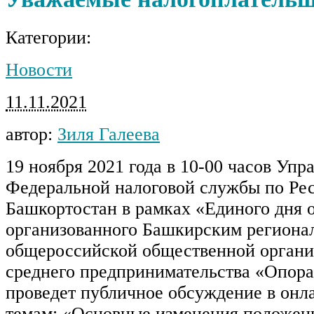
Категории:
Новости
11.11.2021
автор:
Зиля Галеева
19 ноября 2021 года в 10-00 часов Упр
Федеральной налоговой службы по Ре
Башкортостан в рамках «Единого дня 
организованного Башкирским региона
общероссийской общественной органи
среднего предпринимательства «Опора
проведет публичное обсуждение в онл
темам: «Основные изменения положен