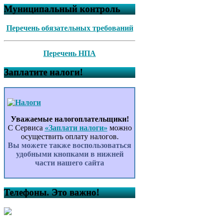
Муниципальный контроль
Перечень обязательных требований
Перечень НПА
Заплатите налоги!
Уважаемые налогоплательщики!
С Сервиса
«Заплати налоги»
можно
осуществить оплату налогов.
Вы можете также воспользоваться
удобными кнопками в нижней
части нашего сайта
Телефоны. Это важно!