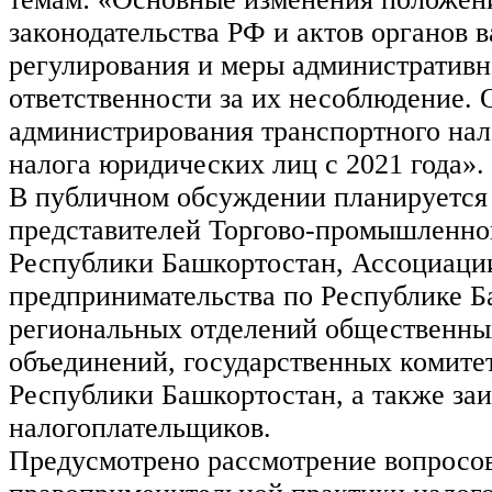
законодательства РФ и актов органов 
регулирования и меры административ
ответственности за их несоблюдение. 
администрирования транспортного нал
налога юридических лиц с 2021 года».
В публичном обсуждении планируется
представителей Торгово-промышленно
Республики Башкортостан, Ассоциаци
предпринимательства по Республике Б
региональных отделений общественны
объединений, государственных комите
Республики Башкортостан, а также за
налогоплательщиков.
Предусмотрено рассмотрение вопросо