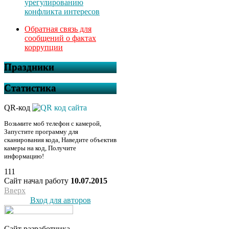
урегулированию
конфликта интересов
Обратная связь для
сообщений о фактах
коррупции
Праздники
Статистика
QR-код
Возьмите моб телефон с камерой,
Запустите программу для
сканирования кода, Наведите объектив
камеры на код, Получите
информацию!
111
Сайт начал работу
10.07.2015
Вверх
Вход для авторов
Сайт разработчика