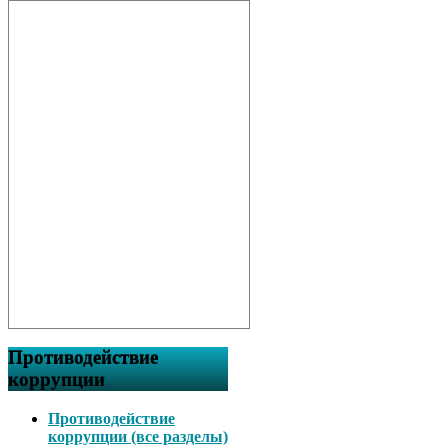
Противодействие
коррупции
Противодействие
коррупции (все разделы)