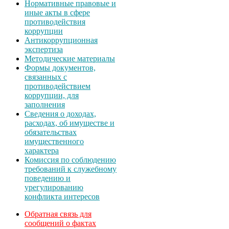
Нормативные правовые и
иные акты в сфере
противодействия
коррупции
Антикоррупционная
экспертиза
Методические материалы
Формы документов,
связанных с
противодействием
коррупции, для
заполнения
Сведения о доходах,
расходах, об имуществе и
обязательствах
имущественного
характера
Комиссия по соблюдению
требований к служебному
поведению и
урегулированию
конфликта интересов
Обратная связь для
сообщений о фактах