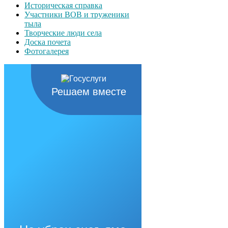
Историческая справка
Участники ВОВ и труженики
тыла
Творческие люди села
Доска почета
Фотогалерея
Решаем вместе