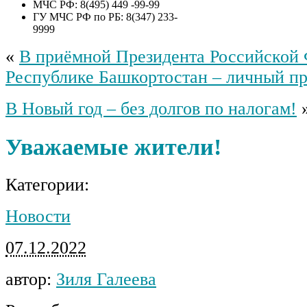
МЧС РФ: 8(495) 449 -99-99
ГУ МЧС РФ по РБ: 8(347) 233-
9999
«
В приёмной Президента Российской 
Республике Башкортостан – личный п
В Новый год – без долгов по налогам!
Уважаемые жители!
Категории:
Новости
07.12.2022
автор:
Зиля Галеева