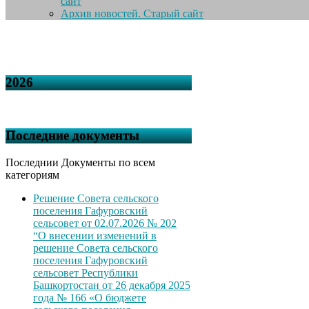
сайт
Архив новостей. Старый сайт
2026
Последние документы
Последнии Документы по всем
категориям
Решение Совета сельского
поселения Гафуровский
сельсовет от 02.07.2026 № 202
“О внесении изменений в
решение Совета сельского
поселения Гафуровский
сельсовет Республики
Башкортостан от 26 декабря 2025
года № 166 «О бюджете