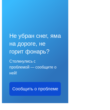
Не убран снег, яма
на дороге, не
горит фонарь?
Столкнулись с
проблемой — сообщите о
ней!
Сообщить о проблеме