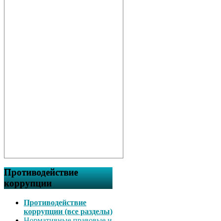
Противодействие
коррупции
Противодействие
коррупции (все разделы)
Нормативные правовые и