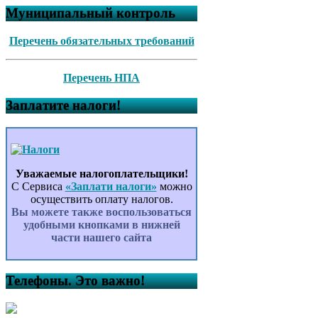
Муниципальный контроль
Перечень обязательных требований
Перечень НПА
Заплатите налоги!
Уважаемые налогоплательщики!
С Сервиса
«Заплати налоги»
можно
осуществить оплату налогов.
Вы можете также воспользоваться
удобными кнопками в нижней
части нашего сайта
Телефоны. Это важно!