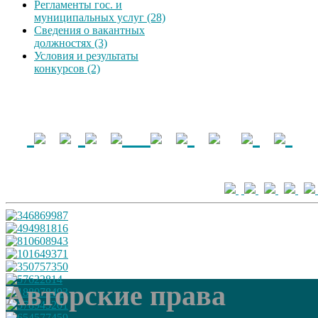
Регламенты гос. и
муниципальных услуг (28)
Сведения о вакантных
должностях (3)
Условия и результаты
конкурсов (2)
Авторские права