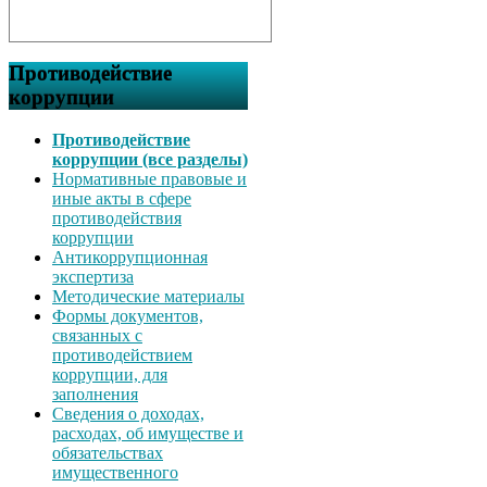
Противодействие
коррупции
Противодействие
коррупции (все разделы)
Нормативные правовые и
иные акты в сфере
противодействия
коррупции
Антикоррупционная
экспертиза
Методические материалы
Формы документов,
связанных с
противодействием
коррупции, для
заполнения
Сведения о доходах,
расходах, об имуществе и
обязательствах
имущественного