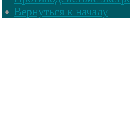
Вернуться к началу