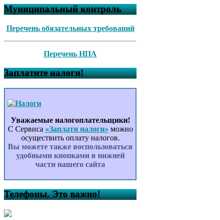
Муниципальный контроль
Перечень обязательных требований
Перечень НПА
Заплатите налоги!
Уважаемые налогоплательщики!
С Сервиса
«Заплати налоги»
можно
осуществить оплату налогов.
Вы можете также воспользоваться
удобными кнопками в нижней
части нашего сайта
Телефоны. Это важно!