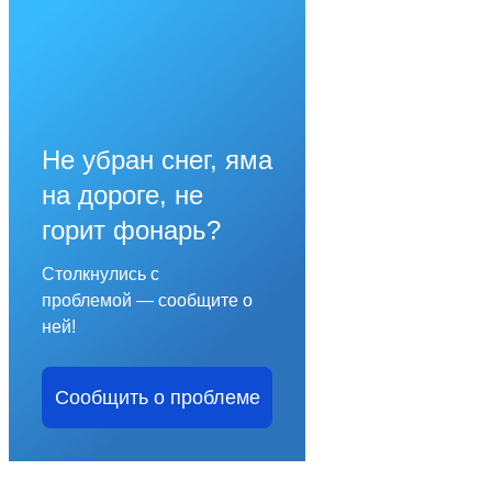
Не убран снег, яма
на дороге, не
горит фонарь?
Столкнулись с
проблемой — сообщите о
ней!
Сообщить о проблеме