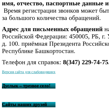
имя, отчество, паспортные данные и
Время регистрации звонков может быт
за большого количества обращений.
Адрес для письменных обращений
на
Российской Федерации: 450005, РБ, г.
д. 100. приёмная Президента Российс
Республике Башкортостан.
Телефон для справок:
8(347) 229-74-75
Версия сайта для слабовидящих
Дуслык – трезвое село!
Сайты наших друзей