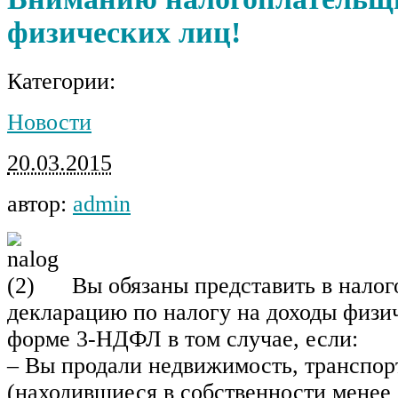
физических лиц!
Категории:
Новости
20.03.2015
автор:
admin
Вы обязаны представить в нало
декларацию по налогу на доходы физи
форме 3-НДФЛ в том случае, если:
– Вы продали недвижимость, транспор
(находившиеся в собственности менее 