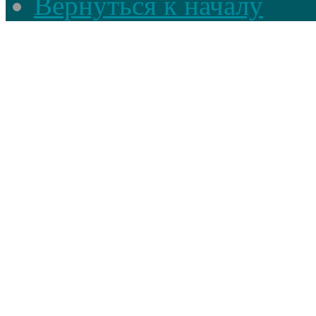
Вернуться к началу