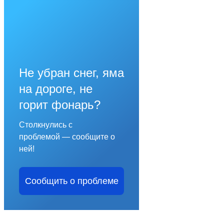
Не убран снег, яма
на дороге, не
горит фонарь?
Столкнулись с
проблемой — сообщите о
ней!
Сообщить о проблеме