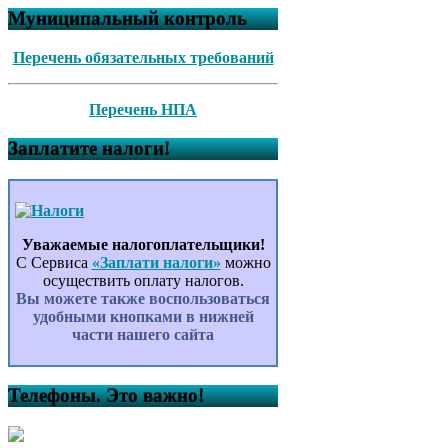
Муниципальный контроль
Перечень обязательных требований
Перечень НПА
Заплатите налоги!
Уважаемые налогоплательщики!
С Сервиса
«Заплати налоги»
можно
осуществить оплату налогов.
Вы можете также воспользоваться
удобными кнопками в нижней
части нашего сайта
Телефоны. Это важно!