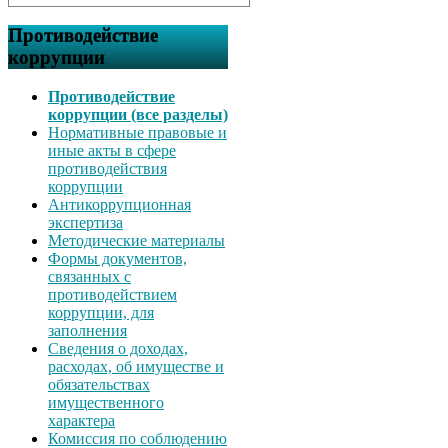
Противодействие
коррупции
Противодействие
коррупции (все разделы)
Нормативные правовые и
иные акты в сфере
противодействия
коррупции
Антикоррупционная
экспертиза
Методические материалы
Формы документов,
связанных с
противодействием
коррупции, для
заполнения
Сведения о доходах,
расходах, об имуществе и
обязательствах
имущественного
характера
Комиссия по соблюдению