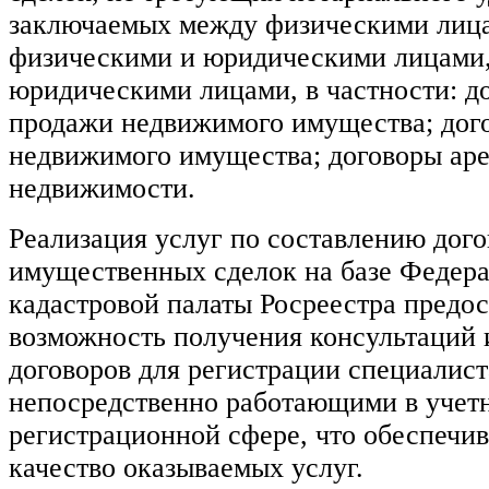
заключаемых между физическими лиц
физическими и юридическими лицами,
юридическими лицами, в частности: д
продажи недвижимого имущества; дог
недвижимого имущества; договоры ар
недвижимости.
Реализация услуг по составлению дого
имущественных сделок на базе Федер
кадастровой палаты Росреестра предос
возможность получения консультаций 
договоров для регистрации специалист
непосредственно работающими в учет
регистрационной сфере, что обеспечив
качество оказываемых услуг.