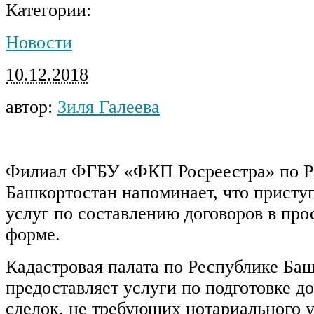
Категории:
Новости
10.12.2018
автор:
Зиля Галеева
Филиал ФГБУ «ФКП Росреестра» по Р
Башкортостан напоминает, что присту
услуг по составлению договоров в пр
форме.
Кадастровая палата по Республике Ба
предоставляет услуги по подготовке д
сделок, не требующих нотариального 