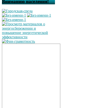
Вниманию населения!