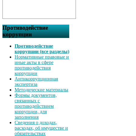
Противодействие
коррупции
Противодействие
коррупции (все разделы)
Нормативные правовые и
иные акты в сфере
противодействия
коррупции
Антикоррупционная
экспертиза
Методические материалы
Формы документов,
связанных с
противодействием
коррупции, для
заполнения
Сведения о доходах,
расходах, об имуществе и
обязательствах