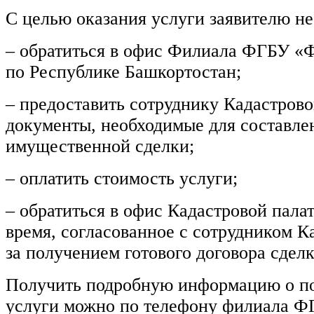
С целью оказания услуги заявителю н
– обратиться в офис Филиала ФГБУ «
по Республике Башкортостан;
– предоставить сотруднику Кадастров
документы, необходимые для составле
имущественной сделки;
– оплатить стоимость услуги;
– обратиться в офис Кадастровой пала
время, согласованное с сотрудником К
за получением готового договора сделк
Получить подробную информацию о по
услуги можно по телефону филиала 