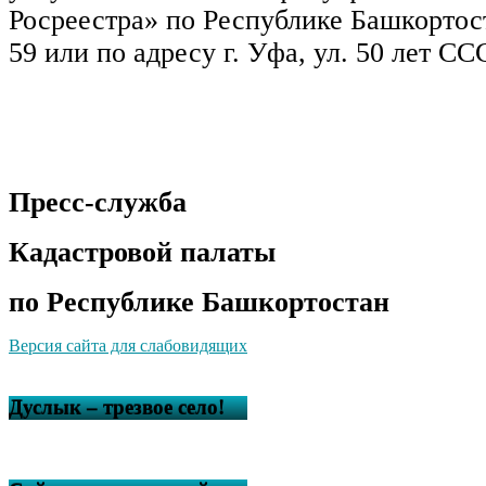
Росреестра» по Республике Башкортост
59 или по адресу г. Уфа, ул. 50 лет ССС
Пресс-служба
Кадастровой палаты
по Республике Башкортостан
Версия сайта для слабовидящих
Дуслык – трезвое село!