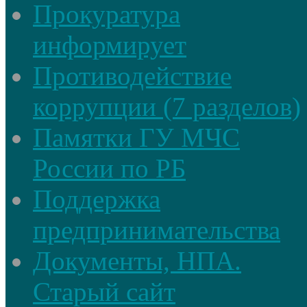
Прокуратура
информирует
Противодействие
коррупции (7 разделов)
Памятки ГУ МЧС
России по РБ
Поддержка
предпринимательства
Документы, НПА.
Старый сайт