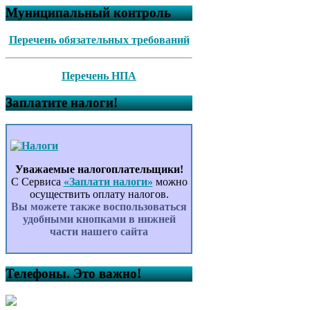
Муниципальный контроль
Перечень обязательных требований
Перечень НПА
Заплатите налоги!
Уважаемые налогоплательщики!
С Сервиса
«Заплати налоги»
можно
осуществить оплату налогов.
Вы можете также воспользоваться
удобными кнопками в нижней
части нашего сайта
Телефоны. Это важно!