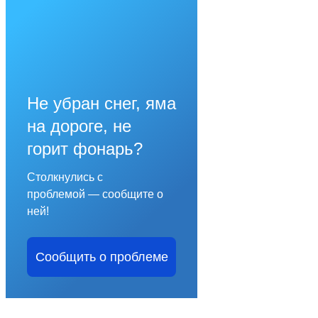
Не убран снег, яма
на дороге, не
горит фонарь?
Столкнулись с
проблемой — сообщите о
ней!
Сообщить о проблеме