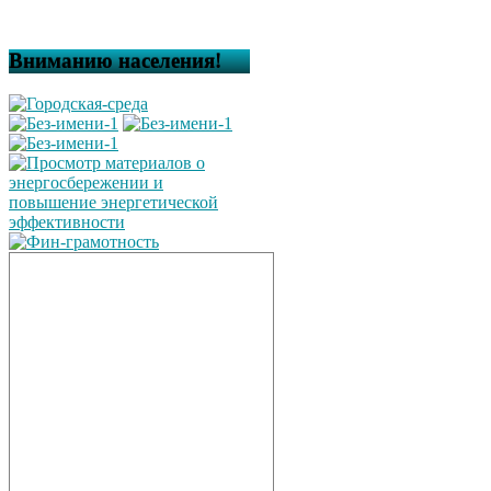
Вниманию населения!