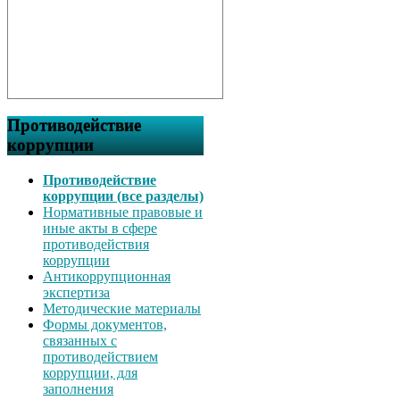
Противодействие
коррупции
Противодействие
коррупции (все разделы)
Нормативные правовые и
иные акты в сфере
противодействия
коррупции
Антикоррупционная
экспертиза
Методические материалы
Формы документов,
связанных с
противодействием
коррупции, для
заполнения