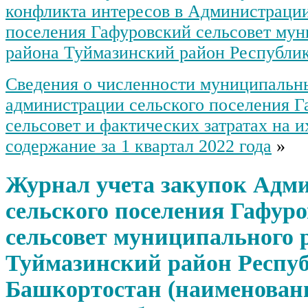
конфликта интересов в Администрации
поселения Гафуровский сельсовет му
района Туймазинский район Республи
Сведения о численности муниципаль
администрации сельского поселения 
сельсовет и фактических затратах на 
содержание за 1 квартал 2022 года
»
Журнал учета закупок Адм
сельского поселения Гафур
сельсовет муниципального 
Туймазинский район Респу
Башкортостан (наименован