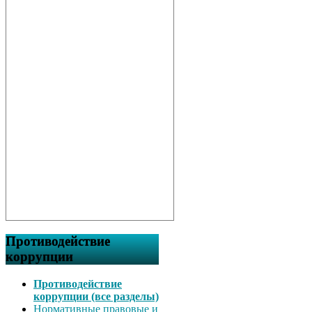
Противодействие
коррупции
Противодействие
коррупции (все разделы)
Нормативные правовые и