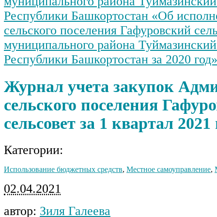
муниципального района Туймазинский
Республики Башкортостан «Об исполн
сельского поселения Гафуровский сел
муниципального района Туймазинский
Республики Башкортостан за 2020 год
Журнал учета закупок Адм
сельского поселения Гафур
сельсовет за 1 квартал 2021 
Категории:
Использование бюджетных средств
,
Местное самоуправление
,
02.04.2021
автор:
Зиля Галеева