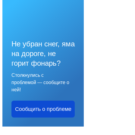
Не убран снег, яма
на дороге, не
горит фонарь?
Столкнулись с
проблемой — сообщите о
ней!
Сообщить о проблеме