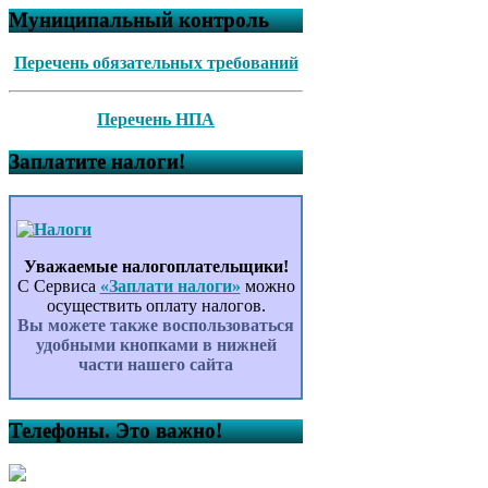
Муниципальный контроль
Перечень обязательных требований
Перечень НПА
Заплатите налоги!
Уважаемые налогоплательщики!
С Сервиса
«Заплати налоги»
можно
осуществить оплату налогов.
Вы можете также воспользоваться
удобными кнопками в нижней
части нашего сайта
Телефоны. Это важно!