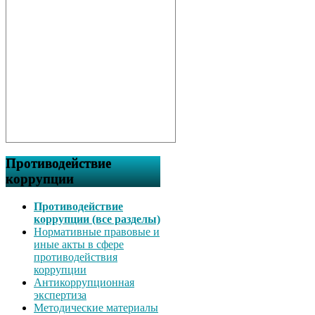
Противодействие
коррупции
Противодействие
коррупции (все разделы)
Нормативные правовые и
иные акты в сфере
противодействия
коррупции
Антикоррупционная
экспертиза
Методические материалы