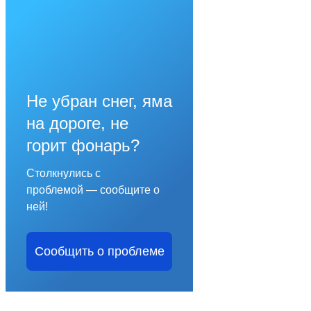
Не убран снег, яма
на дороге, не
горит фонарь?
Столкнулись с
проблемой — сообщите о
ней!
Сообщить о проблеме