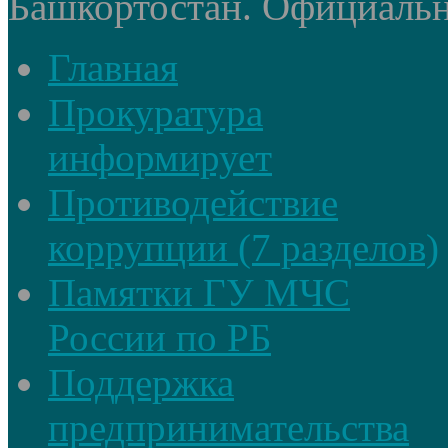
Башкортостан. Официальный
Главная
Прокуратура
информирует
Противодействие
коррупции (7 разделов)
Памятки ГУ МЧС
России по РБ
Поддержка
предпринимательства