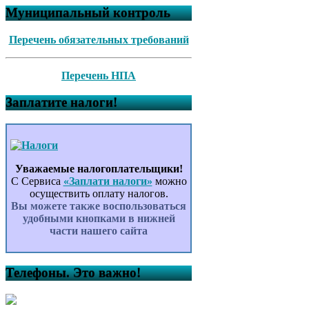
Муниципальный контроль
Перечень обязательных требований
Перечень НПА
Заплатите налоги!
Уважаемые налогоплательщики!
С Сервиса
«Заплати налоги»
можно
осуществить оплату налогов.
Вы можете также воспользоваться
удобными кнопками в нижней
части нашего сайта
Телефоны. Это важно!