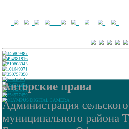
Авторские права
Администрация сельского
муниципального района Т