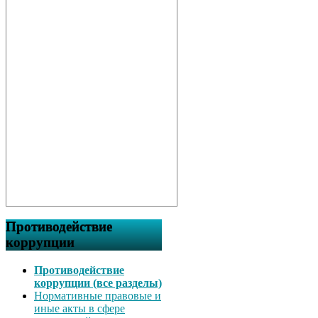
Противодействие
коррупции
Противодействие
коррупции (все разделы)
Нормативные правовые и
иные акты в сфере