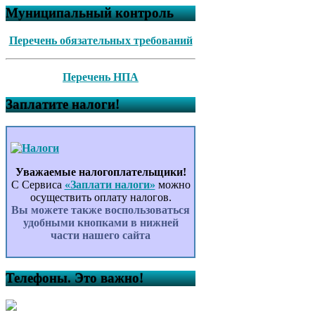
Муниципальный контроль
Перечень обязательных требований
Перечень НПА
Заплатите налоги!
Уважаемые налогоплательщики!
С Сервиса
«Заплати налоги»
можно
осуществить оплату налогов.
Вы можете также воспользоваться
удобными кнопками в нижней
части нашего сайта
Телефоны. Это важно!