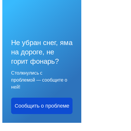
Не убран снег, яма
на дороге, не
горит фонарь?
Столкнулись с
проблемой — сообщите о
ней!
Сообщить о проблеме