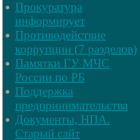
Прокуратура
информирует
Противодействие
коррупции (7 разделов)
Памятки ГУ МЧС
России по РБ
Поддержка
предпринимательства
Документы, НПА.
Старый сайт