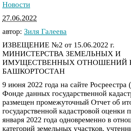
Новости
27.06.2022
автор:
Зиля Галеева
ИЗВЕЩЕНИЕ №2 от 15.06.2022 г.
МИНИСТЕРСТВА ЗЕМЕЛЬНЫХ И
ИМУЩЕСТВЕННЫХ ОТНОШЕНИЙ 
БАШКОРТОСТАН
9 июня 2022 года на сайте Росреестра (r
Фонде данных государственной кадаст
размещен промежуточный Отчет об ит
государственной кадастровой оценки п
января 2022 года одновременно в отно
категорий земельных участков, учтенн