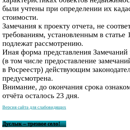
были учтены при определении их када
стоимости.
Замечания к проекту отчета, не соотв
требованиям, установленным в статье 1
подлежат рассмотрению.
Иная форма представления Замечаний 
(в том числе предоставление замечаний
в Росреестр) действующим законодате
предусмотрена.
Внимание, до окончания срока ознако
отчёта осталось 23 дня.
Версия сайта для слабовидящих
Дуслык – трезвое село!