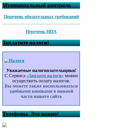
Муниципальный контроль
Перечень обязательных требований
Перечень НПА
Заплатите налоги!
Уважаемые налогоплательщики!
С Сервиса
«Заплати налоги»
можно
осуществить оплату налогов.
Вы можете также воспользоваться
удобными кнопками в нижней
части нашего сайта
Телефоны. Это важно!