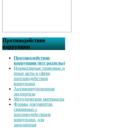
Противодействие
коррупции
Противодействие
коррупции (все разделы)
Нормативные правовые и
иные акты в сфере
противодействия
коррупции
Антикоррупционная
экспертиза
Методические материалы
Формы документов,
связанных с
противодействием
коррупции, для
заполнения