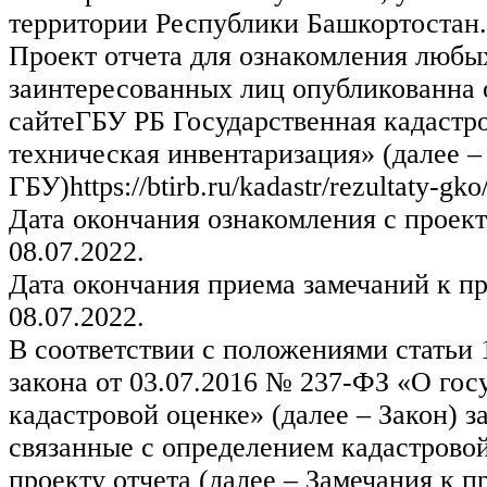
территории Республики Башкортостан.
Проект отчета для ознакомления любы
заинтересованных лиц опубликованна
сайтеГБУ РБ Государственная кадастро
техническая инвентаризация» (далее –
ГБУ)https://btirb.ru/kadastr/rezultaty-gko/
Дата окончания ознакомления с проект
08.07.2022.
Дата окончания приема замечаний к пр
08.07.2022.
В соответствии с положениями статьи
закона от 03.07.2016 № 237-ФЗ «О гос
кадастровой оценке» (далее – Закон) з
связанные с определением кадастровой
проекту отчета (далее – Замечания к п