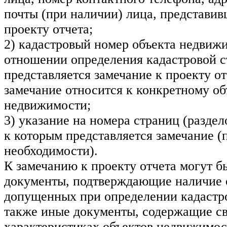
почты (при наличии) лица, представив
проекту отчета;
2) кадастровый номер объекта недвижи
отношении определения кадастровой с
представляется замечание к проекту от
замечание относится к конкретному об
недвижимости;
3) указание на номера страниц (раздел
к которым представляется замечание (
необходимости).
К замечанию к проекту отчета могут 
документы, подтверждающие наличие 
допущенных при определении кадастро
также иные документы, содержащие св
характеристиках объектов недвижимос