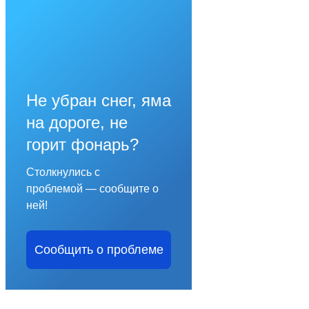
Не убран снег, яма
на дороге, не
горит фонарь?
Столкнулись с
проблемой — сообщите о
ней!
Сообщить о проблеме