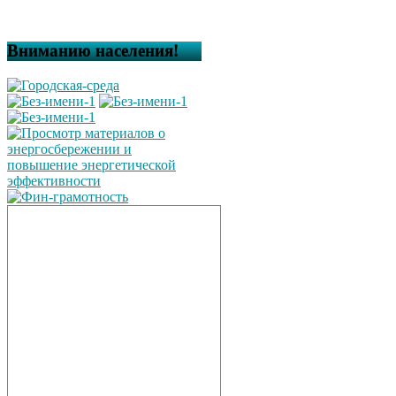
Вниманию населения!