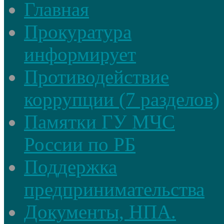
Главная
Прокуратура
информирует
Противодействие
коррупции (7 разделов)
Памятки ГУ МЧС
России по РБ
Поддержка
предпринимательства
Документы, НПА.