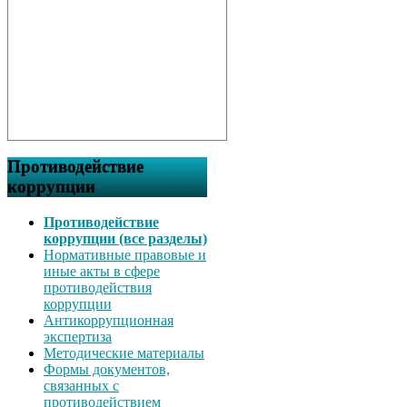
Противодействие
коррупции
Противодействие
коррупции (все разделы)
Нормативные правовые и
иные акты в сфере
противодействия
коррупции
Антикоррупционная
экспертиза
Методические материалы
Формы документов,
связанных с
противодействием