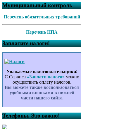
Муниципальный контроль
Перечень обязательных требований
Перечень НПА
Заплатите налоги!
Уважаемые налогоплательщики!
С Сервиса
«Заплати налоги»
можно
осуществить оплату налогов.
Вы можете также воспользоваться
удобными кнопками в нижней
части нашего сайта
Телефоны. Это важно!