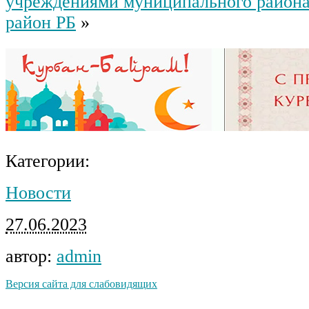
учреждениями муниципального район
район РБ
»
Категории:
Новости
27.06.2023
автор:
admin
Версия сайта для слабовидящих