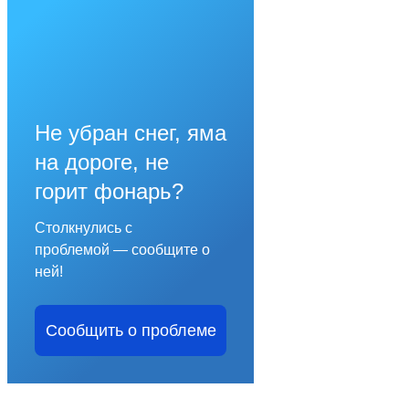
Не убран снег, яма
на дороге, не
горит фонарь?
Столкнулись с
проблемой — сообщите о
ней!
Сообщить о проблеме