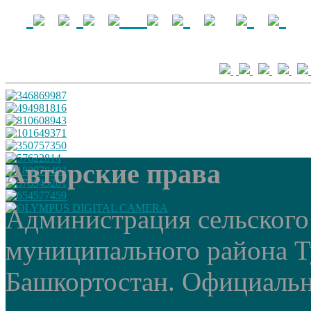
Авторские права
Администрация сельского
муниципального района Т
Башкортостан. Официальный