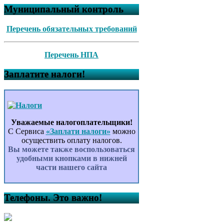
Муниципальный контроль
Перечень обязательных требований
Перечень НПА
Заплатите налоги!
Уважаемые налогоплательщики!
С Сервиса
«Заплати налоги»
можно
осуществить оплату налогов.
Вы можете также воспользоваться
удобными кнопками в нижней
части нашего сайта
Телефоны. Это важно!