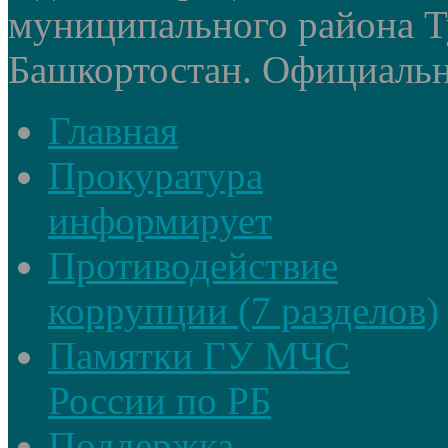
муниципального района Т
Башкортостан. Официальный
Главная
Прокуратура
информирует
Противодействие
коррупции (7 разделов)
Памятки ГУ МЧС
России по РБ
Поддержка