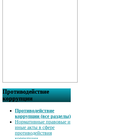
Противодействие
коррупции
Противодействие
коррупции (все разделы)
Нормативные правовые и
иные акты в сфере
противодействия
коррупции