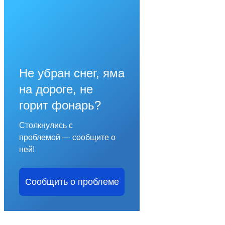
Не убран снег, яма
на дороге, не
горит фонарь?
Столкнулись с
проблемой — сообщите о
ней!
Сообщить о проблеме