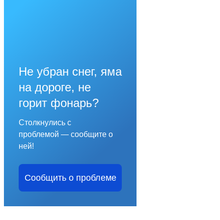
Не убран снег, яма
на дороге, не
горит фонарь?
Столкнулись с
проблемой — сообщите о
ней!
Сообщить о проблеме