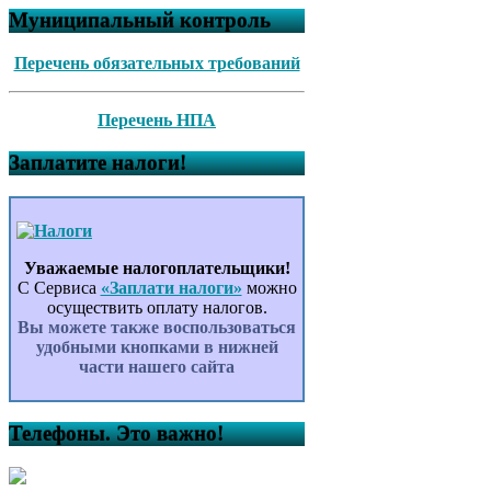
Муниципальный контроль
Перечень обязательных требований
Перечень НПА
Заплатите налоги!
Уважаемые налогоплательщики!
С Сервиса
«Заплати налоги»
можно
осуществить оплату налогов.
Вы можете также воспользоваться
удобными кнопками в нижней
части нашего сайта
Телефоны. Это важно!