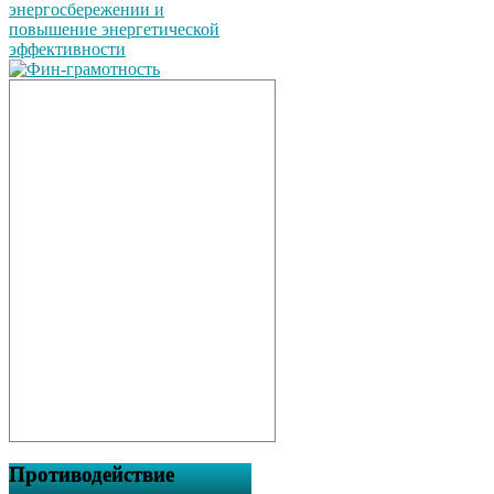
Противодействие