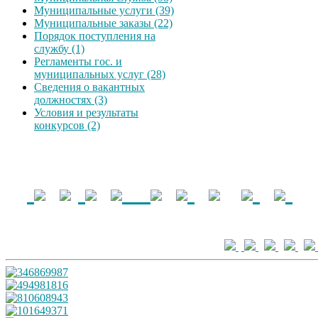
Муниципальные услуги (39)
Муниципальные заказы (22)
Порядок поступления на
службу (1)
Регламенты гос. и
муниципальных услуг (28)
Сведения о вакантных
должностях (3)
Условия и результаты
конкурсов (2)