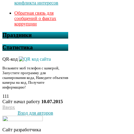
конфликта интересов
Обратная связь для
сообщений о фактах
коррупции
Праздники
Статистика
QR-код
Возьмите моб телефон с камерой,
Запустите программу для
сканирования кода, Наведите объектив
камеры на код, Получите
информацию!
111
Сайт начал работу
10.07.2015
Вверх
Вход для авторов
Сайт разработчика