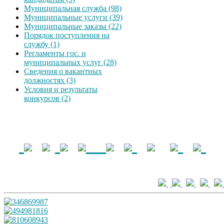
Муниципальная служба (98)
Муниципальные услуги (39)
Муниципальные заказы (22)
Порядок поступления на
службу (1)
Регламенты гос. и
муниципальных услуг (28)
Сведения о вакантных
должностях (3)
Условия и результаты
конкурсов (2)