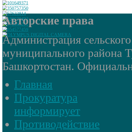
Авторские права
Администрация сельского
муниципального района Т
Башкортостан. Официальный
Главная
Прокуратура
информирует
Противодействие