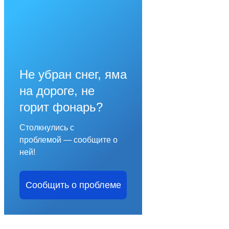
Не убран снег, яма
на дороге, не
горит фонарь?
Столкнулись с
проблемой — сообщите о
ней!
Сообщить о проблеме