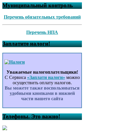
Муниципальный контроль
Перечень обязательных требований
Перечень НПА
Заплатите налоги!
Уважаемые налогоплательщики!
С Сервиса
«Заплати налоги»
можно
осуществить оплату налогов.
Вы можете также воспользоваться
удобными кнопками в нижней
части нашего сайта
Телефоны. Это важно!