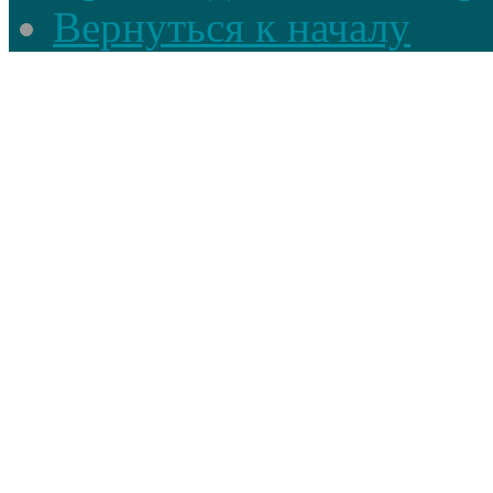
Вернуться к началу