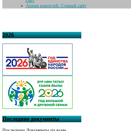
сайт
Архив новостей. Старый сайт
2026
Последние документы
Последнии Документы по всем