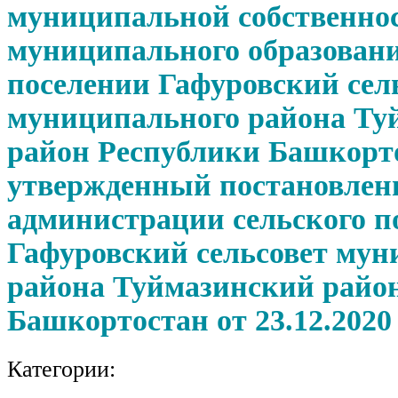
муниципальной собственно
муниципального образовани
поселении Гафуровский сел
муниципального района Ту
район Республики Башкорт
утвержденный постановлен
администрации сельского п
Гафуровский сельсовет мун
района Туймазинский райо
Башкортостан от 23.12.2020
Категории: