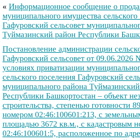
«
Информационное сообщение о прод
муниципального имущества сельского
Гафуровский сельсовет муниципальног
Туймазинский район Республики Башк
Постановление администрации сельск
Гафуровский сельсовет от 09.06.2026 
условиях приватизации муниципально
сельского поселения Гафуровский сел
муниципального района Туймазинский
Республики Башкортостан – объект не
строительства, степенью готовности 8
номером 02:46:100601:213, с земельн
площадью 3672 кв.м., с кадастровым 
02:46:100601:5, расположенное по адр