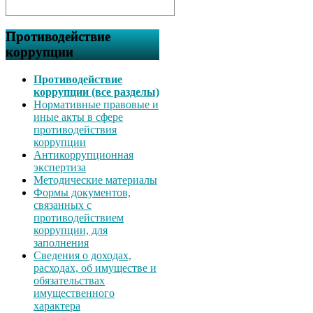
Противодействие
коррупции
Противодействие
коррупции (все разделы)
Нормативные правовые и
иные акты в сфере
противодействия
коррупции
Антикоррупционная
экспертиза
Методические материалы
Формы документов,
связанных с
противодействием
коррупции, для
заполнения
Сведения о доходах,
расходах, об имуществе и
обязательствах
имущественного
характера