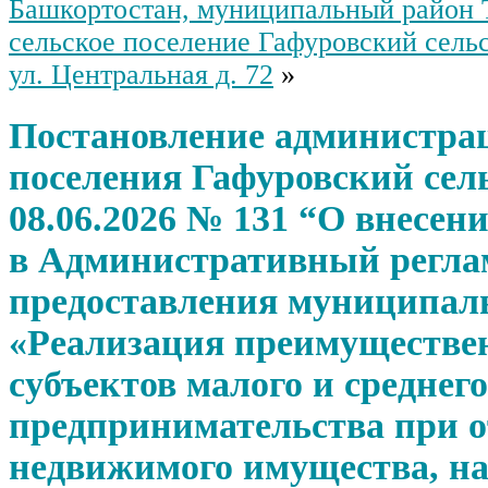
Башкортостан, муниципальный район 
сельское поселение Гафуровский сель
ул. Центральная д. 72
»
Постановление администрац
поселения Гафуровский сель
08.06.2026 № 131 “О внесен
в Административный регла
предоставления муниципал
«Реализация преимуществе
субъектов малого и среднего
предпринимательства при 
недвижимого имущества, на