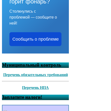
горит фонарь?
Столкнулись с
проблемой — сообщите о
ней!
Сообщить о проблеме
Муниципальный контроль
Перечень обязательных требований
Перечень НПА
Заплатите налоги!