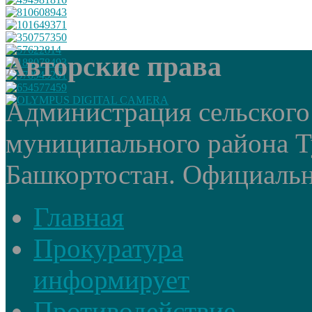
Авторские права
Администрация сельского
муниципального района Т
Башкортостан. Официальный
Главная
Прокуратура
информирует
Противодействие