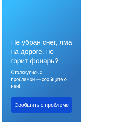
Не убран снег, яма
на дороге, не
горит фонарь?
Столкнулись с
проблемой — сообщите о
ней!
Сообщить о проблеме