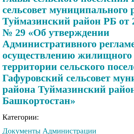
сельсовет муниципального 
Туймазинский район РБ от 27
№ 29 «Об утверждении
Административного регламе
осуществлению жилищного 
территории сельского посе
Гафуровский сельсовет мун
района Туймазинский райо
Башкортостан»
Категории:
Документы Администрации