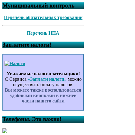
Муниципальный контроль
Перечень обязательных требований
Перечень НПА
Заплатите налоги!
Уважаемые налогоплательщики!
С Сервиса
«Заплати налоги»
можно
осуществить оплату налогов.
Вы можете также воспользоваться
удобными кнопками в нижней
части нашего сайта
Телефоны. Это важно!