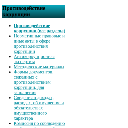
Противодействие
коррупции
Противодействие
коррупции (все разделы)
Нормативные правовые и
иные акты в сфере
противодействия
коррупции
Антикоррупционная
экспертиза
Методические материалы
Формы документов,
связанных с
противодействием
коррупции, для
заполнения
Сведения о доходах,
расходах, об имуществе и
обязательствах
имущественного
характера
Комиссия по соблюдению