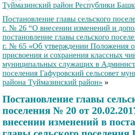
Туймазинский район Республики Башк
Постановление главы сельского поселе
г. № 26 “О внесении изменений и доп
постановление главы сельского поселе
г. № 65 «Об утверждении Положения о
присвоения и сохранения классных чи
муниципальных служащих в Админист
поселения Гафуровский сельсовет му
района Туймазинский район»
»
Постановление главы сельс
поселения № 20 от 20.02.2017
внесении изменений в пост
главы сельского поселения