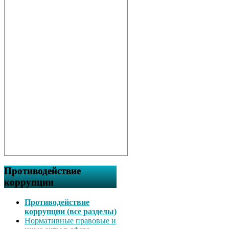
Противодействие
коррупции
Противодействие
коррупции (все разделы)
Нормативные правовые и