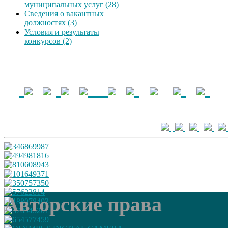
муниципальных услуг (28)
Сведения о вакантных
должностях (3)
Условия и результаты
конкурсов (2)
Авторские права