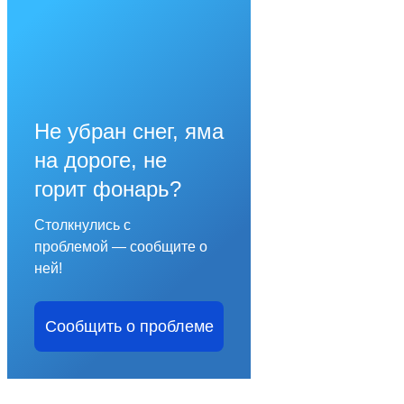
Не убран снег, яма
на дороге, не
горит фонарь?
Столкнулись с
проблемой — сообщите о
ней!
Сообщить о проблеме