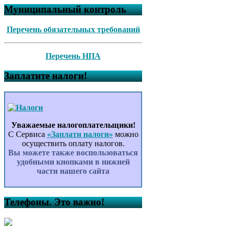
Муниципальный контроль
Перечень обязательных требований
Перечень НПА
Заплатите налоги!
Уважаемые налогоплательщики!
С Сервиса
«Заплати налоги»
можно
осуществить оплату налогов.
Вы можете также воспользоваться
удобными кнопками в нижней
части нашего сайта
Телефоны. Это важно!