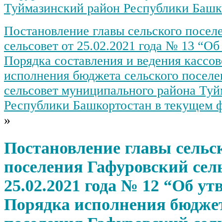
Туймазинский район Республики Башк
Постановление главы сельского посел
сельсовет от 25.02.2021 года № 13 “О
Порядка составления и ведения кассов
исполнения бюджета сельского посел
сельсовет муниципального района Туй
Республики Башкортостан в текущем 
»
Постановление главы сельс
поселения Гафуровский сель
25.02.2021 года № 12 “Об у
Порядка исполнения бюджет