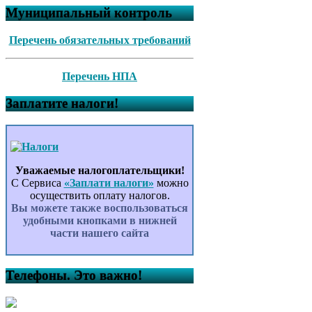
Муниципальный контроль
Перечень обязательных требований
Перечень НПА
Заплатите налоги!
Уважаемые налогоплательщики!
С Сервиса
«Заплати налоги»
можно
осуществить оплату налогов.
Вы можете также воспользоваться
удобными кнопками в нижней
части нашего сайта
Телефоны. Это важно!