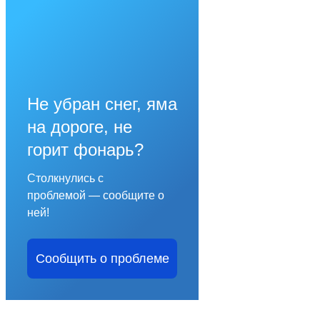
Не убран снег, яма
на дороге, не
горит фонарь?
Столкнулись с
проблемой — сообщите о
ней!
Сообщить о проблеме