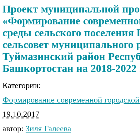
Проект муниципальной пр
«Формирование современно
среды сельского поселения
сельсовет муниципального 
Туймазинский район Респу
Башкортостан на 2018-2022
Категории:
Формирование современной городской
19.10.2017
автор:
Зиля Галеева