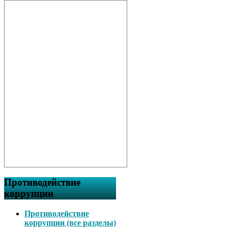
Противодействие
коррупции
Противодействие
коррупции (все разделы)