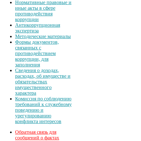
Нормативные правовые и
иные акты в сфере
противодействия
коррупции
Антикоррупционная
экспертиза
Методические материалы
Формы документов,
связанных с
противодействием
коррупции, для
заполнения
Сведения о доходах,
расходах, об имуществе и
обязательствах
имущественного
характера
Комиссия по соблюдению
требований к служебному
поведению и
урегулированию
конфликта интересов
Обратная связь для
сообщений о фактах