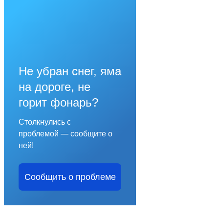
Не убран снег, яма
на дороге, не
горит фонарь?
Столкнулись с
проблемой — сообщите о
ней!
Сообщить о проблеме