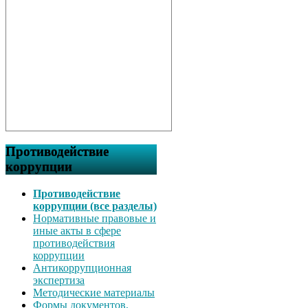
Противодействие
коррупции
Противодействие
коррупции (все разделы)
Нормативные правовые и
иные акты в сфере
противодействия
коррупции
Антикоррупционная
экспертиза
Методические материалы
Формы документов,