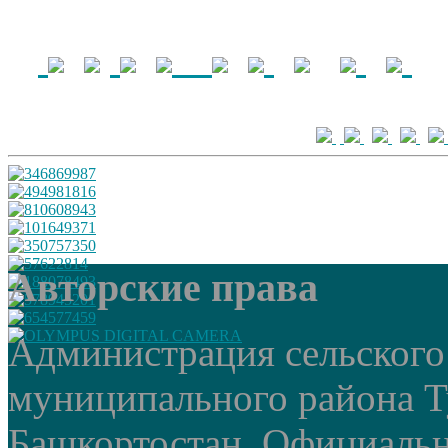
Авторские права
Администрация сельского
муниципального района Т
Башкортостан. Официальный