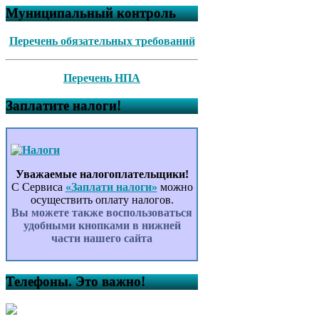
Муниципальный контроль
Перечень обязательных требований
Перечень НПА
Заплатите налоги!
Уважаемые налогоплательщики!
С Сервиса
«Заплати налоги»
можно
осуществить оплату налогов.
Вы можете также воспользоваться
удобными кнопками в нижней
части нашего сайта
Телефоны. Это важно!