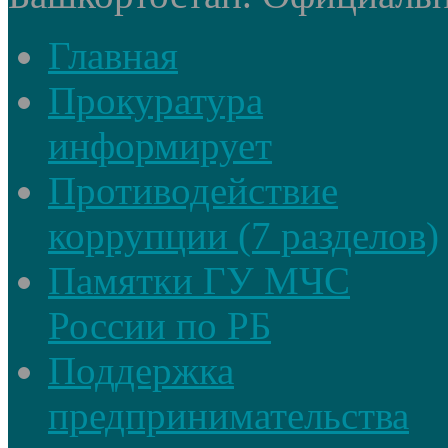
Главная
Прокуратура
информирует
Противодействие
коррупции (7 разделов)
Памятки ГУ МЧС
России по РБ
Поддержка
предпринимательства