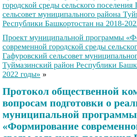
городской среды сельского поселения
сельсовет муниципального района Туй
Республики Башкортостан на 2018-2022
Проект муниципальной программы «Ф
современной городской среды сельско
Гафуровский сельсовет муниципальног
Туймазинский район Республики Башко
2022 годы»
»
Протокол общественной ко
вопросам подготовки о реа
муниципальной программы
«Формирование современно