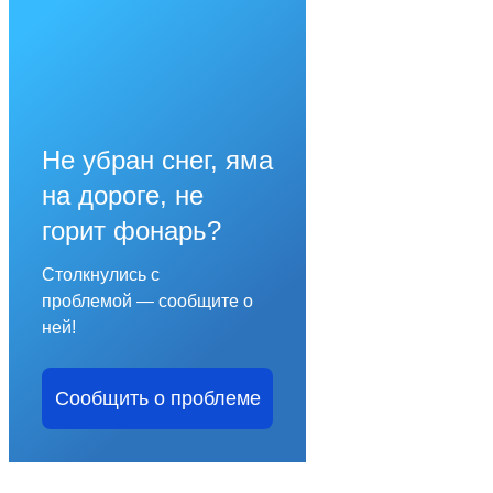
Не убран снег, яма
на дороге, не
горит фонарь?
Столкнулись с
проблемой — сообщите о
ней!
Сообщить о проблеме