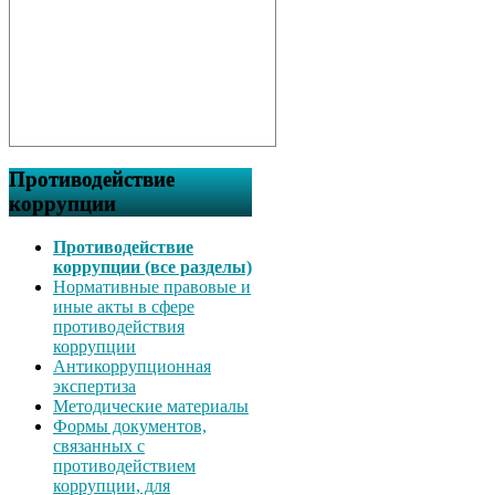
Противодействие
коррупции
Противодействие
коррупции (все разделы)
Нормативные правовые и
иные акты в сфере
противодействия
коррупции
Антикоррупционная
экспертиза
Методические материалы
Формы документов,
связанных с
противодействием
коррупции, для