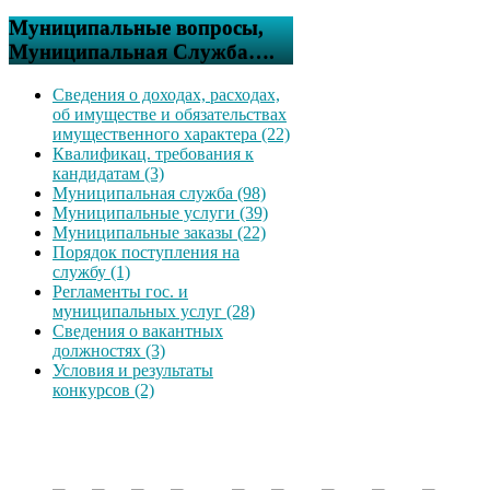
Муниципальные вопросы,
Муниципальная Служба….
Сведения о доходах, расходах,
об имуществе и обязательствах
имущественного характера (22)
Квалификац. требования к
кандидатам (3)
Муниципальная служба (98)
Муниципальные услуги (39)
Муниципальные заказы (22)
Порядок поступления на
службу (1)
Регламенты гос. и
муниципальных услуг (28)
Сведения о вакантных
должностях (3)
Условия и результаты
конкурсов (2)