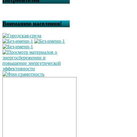
Потребителей
Вниманию населения!