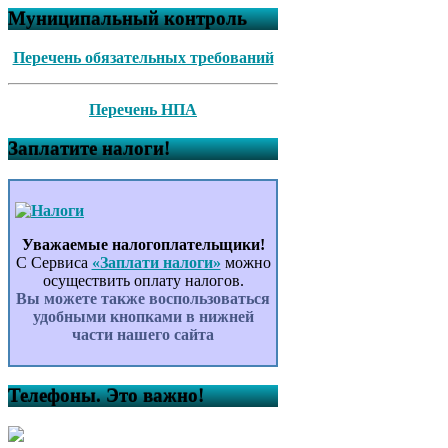
Муниципальный контроль
Перечень обязательных требований
Перечень НПА
Заплатите налоги!
Уважаемые налогоплательщики!
С Сервиса
«Заплати налоги»
можно
осуществить оплату налогов.
Вы можете также воспользоваться
удобными кнопками в нижней
части нашего сайта
Телефоны. Это важно!