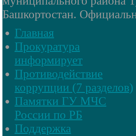
муниципального района Т
Башкортостан. Официальный
Главная
Прокуратура
информирует
Противодействие
коррупции (7 разделов)
Памятки ГУ МЧС
России по РБ
Поддержка