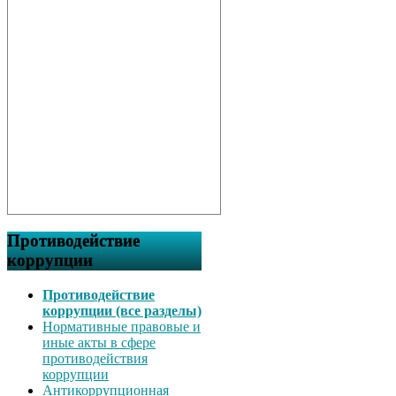
Противодействие
коррупции
Противодействие
коррупции (все разделы)
Нормативные правовые и
иные акты в сфере
противодействия
коррупции
Антикоррупционная