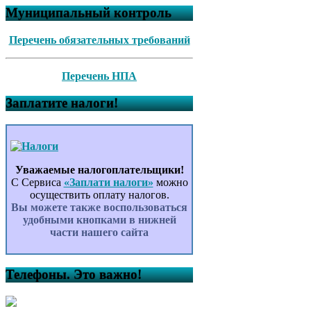
Муниципальный контроль
Перечень обязательных требований
Перечень НПА
Заплатите налоги!
Уважаемые налогоплательщики!
С Сервиса
«Заплати налоги»
можно
осуществить оплату налогов.
Вы можете также воспользоваться
удобными кнопками в нижней
части нашего сайта
Телефоны. Это важно!