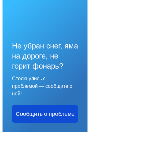
Не убран снег, яма
на дороге, не
горит фонарь?
Столкнулись с
проблемой — сообщите о
ней!
Сообщить о проблеме