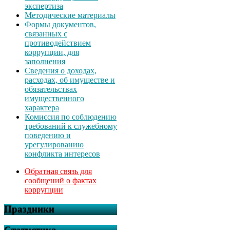
экспертиза
Методические материалы
Формы документов,
связанных с
противодействием
коррупции, для
заполнения
Сведения о доходах,
расходах, об имуществе и
обязательствах
имущественного
характера
Комиссия по соблюдению
требований к служебному
поведению и
урегулированию
конфликта интересов
Обратная связь для
сообщений о фактах
коррупции
Праздники