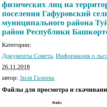
физических лиц на террито
поселения Гафуровский сел
муниципального района Ту
район Республики Башкорт
Категории:
Документы Совета
,
Информация о льг
26.11.2018
автор:
Зиля Галеева
Файлы для просмотра и скачивани
Файл