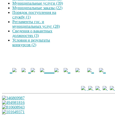
Муниципальные услуги (39)
Муниципальные заказы (22)
Порядок поступления на
службу (1)
Регламенты гос. и
муниципальных услуг (28)
Сведения о вакантных
должностях (3)
Условия и результаты
конкурсов (2)