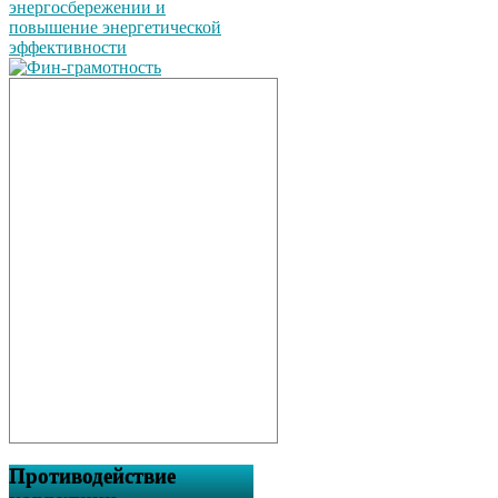
Противодействие