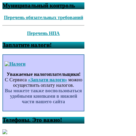
Муниципальный контроль
Перечень обязательных требований
Перечень НПА
Заплатите налоги!
Уважаемые налогоплательщики!
С Сервиса
«Заплати налоги»
можно
осуществить оплату налогов.
Вы можете также воспользоваться
удобными кнопками в нижней
части нашего сайта
Телефоны. Это важно!