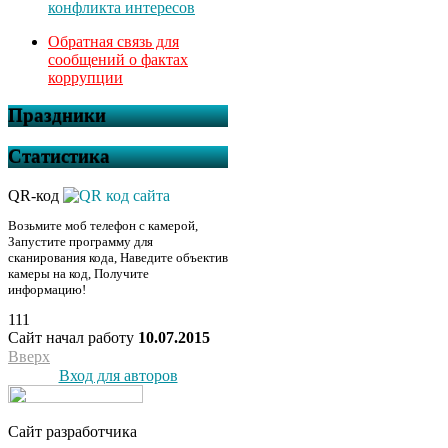
конфликта интересов
Обратная связь для
сообщений о фактах
коррупции
Праздники
Статистика
QR-код
Возьмите моб телефон с камерой,
Запустите программу для
сканирования кода, Наведите объектив
камеры на код, Получите
информацию!
111
Сайт начал работу
10.07.2015
Вверх
Вход для авторов
Сайт разработчика