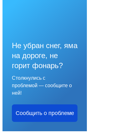
Не убран снег, яма
на дороге, не
горит фонарь?
Столкнулись с
проблемой — сообщите о
ней!
Сообщить о проблеме