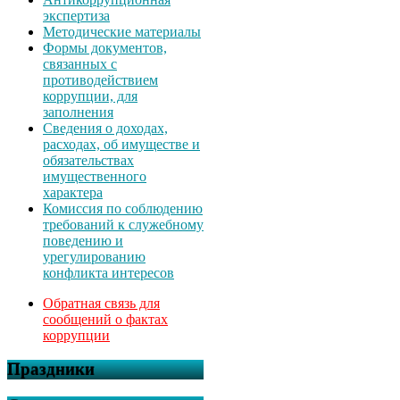
экспертиза
Методические материалы
Формы документов,
связанных с
противодействием
коррупции, для
заполнения
Сведения о доходах,
расходах, об имуществе и
обязательствах
имущественного
характера
Комиссия по соблюдению
требований к служебному
поведению и
урегулированию
конфликта интересов
Обратная связь для
сообщений о фактах
коррупции
Праздники