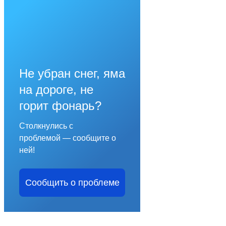
Не убран снег, яма
на дороге, не
горит фонарь?
Столкнулись с
проблемой — сообщите о
ней!
Сообщить о проблеме