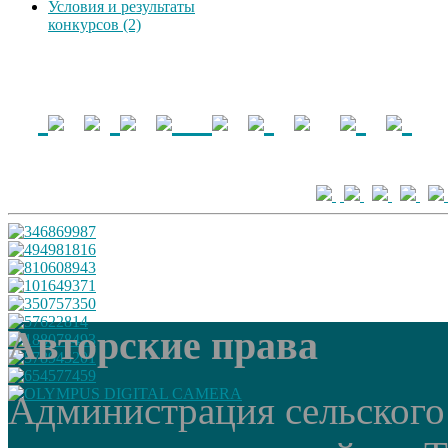
Условия и результаты
конкурсов (2)
Авторские права
Администрация сельского