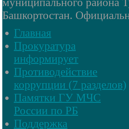
муниципального района Т
Башкортостан. Официальный
Главная
Прокуратура
информирует
Противодействие
коррупции (7 разделов)
Памятки ГУ МЧС
России по РБ
Поддержка