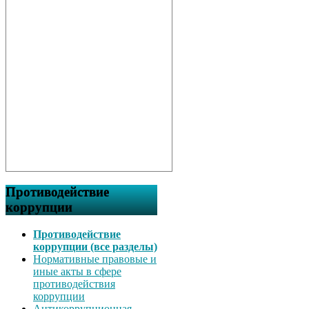
Противодействие
коррупции
Противодействие
коррупции (все разделы)
Нормативные правовые и
иные акты в сфере
противодействия
коррупции
Антикоррупционная