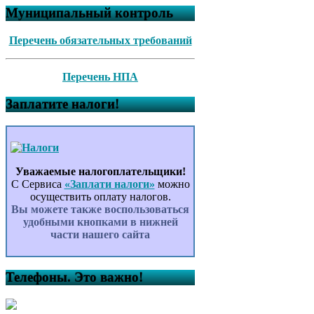
Муниципальный контроль
Перечень обязательных требований
Перечень НПА
Заплатите налоги!
Уважаемые налогоплательщики!
С Сервиса
«Заплати налоги»
можно
осуществить оплату налогов.
Вы можете также воспользоваться
удобными кнопками в нижней
части нашего сайта
Телефоны. Это важно!