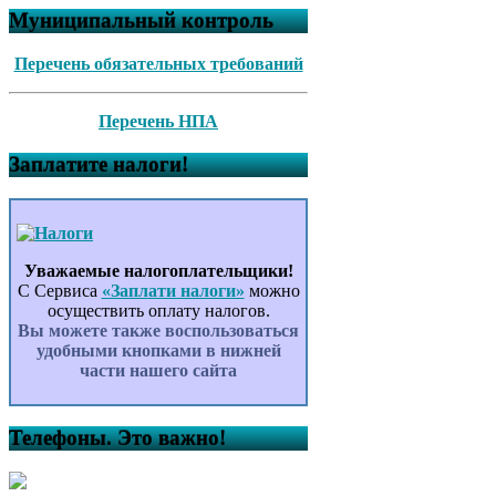
Муниципальный контроль
Перечень обязательных требований
Перечень НПА
Заплатите налоги!
Уважаемые налогоплательщики!
С Сервиса
«Заплати налоги»
можно
осуществить оплату налогов.
Вы можете также воспользоваться
удобными кнопками в нижней
части нашего сайта
Телефоны. Это важно!