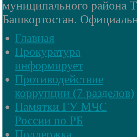
муниципального района Т
Башкортостан. Официальный
Главная
Прокуратура
информирует
Противодействие
коррупции (7 разделов)
Памятки ГУ МЧС
России по РБ
Поддержка