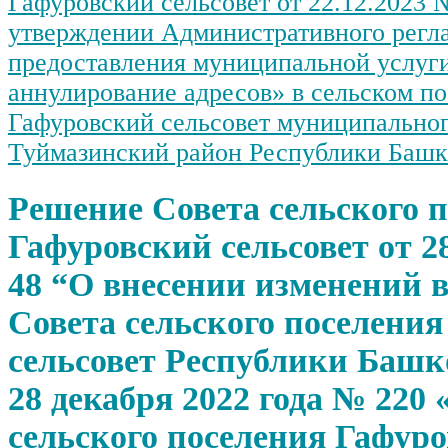
Гафуровский сельсовет от 22.12.2023 
утверждении Административного регл
предоставления муниципальной услуг
аннулирование адресов» в сельском п
Гафуровский сельсовет муниципальног
Туймазинский район Республики Башк
Решение Совета сельского 
Гафуровский сельсовет от 2
48 “О внесении изменений 
Совета сельского поселени
сельсовет Республики Башк
28 декабря 2022 года № 220
сельского поселения Гафур