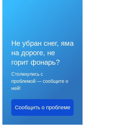
Не убран снег, яма
на дороге, не
горит фонарь?
Столкнулись с
проблемой — сообщите о
ней!
Сообщить о проблеме