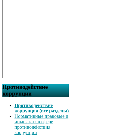
Противодействие
коррупции
Противодействие
коррупции (все разделы)
Нормативные правовые и
иные акты в сфере
противодействия
коррупции